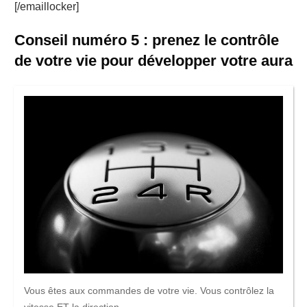
[/emaillocker]
Conseil numéro 5 : prenez le contrôle
de votre vie pour développer votre aura
Vous êtes aux commandes de votre vie. Vous contrôlez la