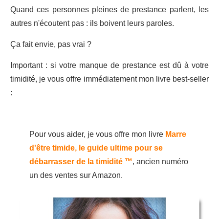
Quand ces personnes pleines de prestance parlent, les
autres n'écoutent pas : ils boivent leurs paroles.
Ça fait envie, pas vrai ?
Important : si votre manque de prestance est dû à votre
timidité, je vous offre immédiatement mon livre best-seller
:
Pour vous aider, je vous offre mon livre
Marre
d'être timide, le guide ultime pour se
débarrasser de la timidité ™
, ancien numéro
un des ventes sur Amazon.