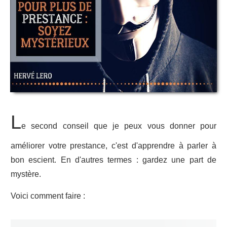
L
e second conseil que je peux vous donner pour
améliorer votre prestance, c'est d'apprendre à parler à
bon escient. En d'autres termes : gardez une part de
mystère.
Voici comment faire :