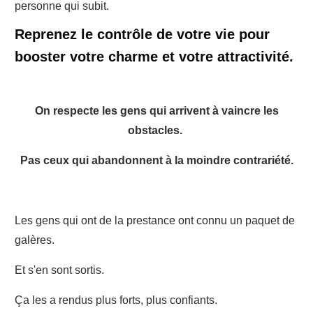
personne qui subit.
Reprenez le contrôle de votre vie pour
booster votre charme et votre attractivité.
On respecte les gens qui arrivent à vaincre les
obstacles.
Pas ceux qui abandonnent à la moindre contrariété.
Les gens qui ont de la prestance ont connu un paquet de
galères.
Et s'en sont sortis.
Ça les a rendus plus forts, plus confiants.