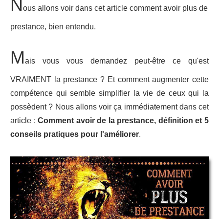
N
ous allons voir dans cet article comment avoir plus de
prestance, bien entendu.
M
ais vous vous demandez peut-être ce qu'est
VRAIMENT la prestance ? Et comment augmenter cette
compétence qui semble simplifier la vie de ceux qui la
possèdent ? Nous allons voir ça immédiatement dans cet
article :
Comment avoir de la prestance, définition et 5
conseils pratiques pour l'améliorer
.