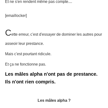
Et ne s'en rendent même pas compte....
[emaillocker]
C
ette erreur, c'est d'essayer de dominer les autres pour
asseoir leur prestance.
Mais c'est pourtant ridicule.
Et ça ne fonctionne pas.
Les mâles alpha n'ont pas de prestance.
Ils n'ont rien compris.
Les mâles alpha ?