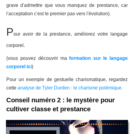
grave d'admettre que vous manquez de prestance, car
l'acceptation c'est le premier pas vers l'évolution).
P
our avoir de la prestance, améliorez votre langage
corporel.
(vous pouvez découvrir ma
formation sur le langage
corporel ici
)
Pour un exemple de gestuelle charismatique, regardez
cette
analyse de Tyler Durden : le charisme polémique.
Conseil numéro 2 : le mystère pour
cultiver classe et prestance