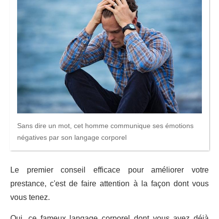
Sans dire un mot, cet homme communique ses émotions
négatives par son langage corporel
Le premier conseil efficace pour améliorer votre
prestance, c'est de faire attention à la façon dont vous
vous tenez.
Oui, ce fameux langage corporel dont vous avez déjà