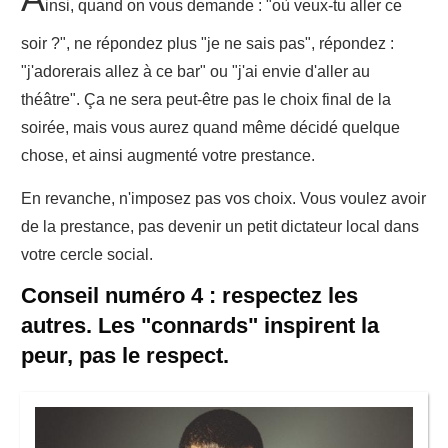
insi, quand on vous demande : "où veux-tu aller ce
soir ?", ne répondez plus "je ne sais pas", répondez :
"j'adorerais allez à ce bar" ou "j'ai envie d'aller au
théâtre". Ça ne sera peut-être pas le choix final de la
soirée, mais vous aurez quand même décidé quelque
chose, et ainsi augmenté votre prestance.
En revanche, n'imposez pas vos choix. Vous voulez avoir
de la prestance, pas devenir un petit dictateur local dans
votre cercle social.
Conseil numéro 4 : respectez les
autres. Les "connards" inspirent la
peur, pas le respect.