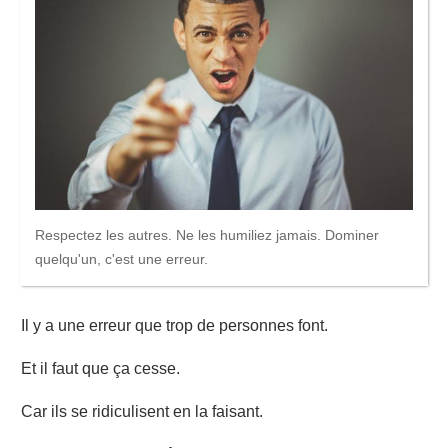
Respectez les autres. Ne les humiliez jamais. Dominer
quelqu'un, c'est une erreur.
Il y a une erreur que trop de personnes font.
Et il faut que ça cesse.
Car ils se ridiculisent en la faisant.