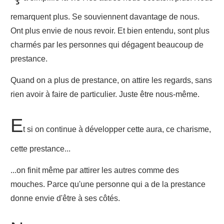
remarquent plus. Se souviennent davantage de nous.
Ont plus envie de nous revoir. Et bien entendu, sont plus
charmés par les personnes qui dégagent beaucoup de
prestance.
Quand on a plus de prestance, on attire les regards, sans
rien avoir à faire de particulier. Juste être nous-même.
E
t si on continue à développer cette aura, ce charisme,
cette prestance...
...on finit même par attirer les autres comme des
mouches. Parce qu'une personne qui a de la prestance
donne envie d'être à ses côtés.