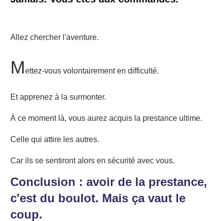
Allez chercher l'aventure.
M
ettez-vous volontairement en difficulté.
Et apprenez à la surmonter.
À ce moment là, vous aurez acquis la prestance ultime.
Celle qui attire les autres.
Car ils se sentiront alors en sécurité avec vous.
Conclusion : avoir de la prestance,
c'est du boulot. Mais ça vaut le
coup.