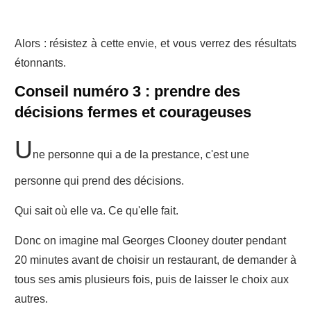
Alors : résistez à cette envie, et vous verrez des résultats
étonnants.
Conseil numéro 3 : prendre des
décisions fermes et courageuses
U
ne personne qui a de la prestance, c'est une
personne qui prend des décisions.
Qui sait où elle va. Ce qu'elle fait.
Donc on imagine mal Georges Clooney douter pendant
20 minutes avant de choisir un restaurant, de demander à
tous ses amis plusieurs fois, puis de laisser le choix aux
autres.