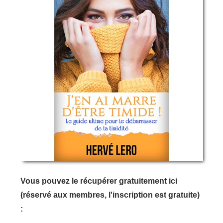
Vous pouvez le récupérer gratuitement ici
(réservé aux membres, l'inscription est gratuite)
: