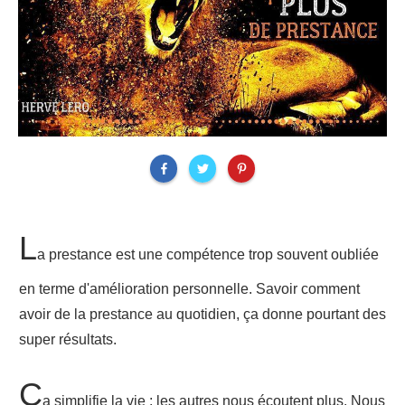
L
a prestance est une compétence trop souvent oubliée
en terme d'amélioration personnelle. Savoir comment
avoir de la prestance au quotidien, ça donne pourtant des
super résultats.
Ç
a simplifie la vie : les autres nous écoutent plus. Nous