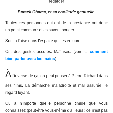
regarder
Barack Obama, et sa coolitude gestuelle.
Toutes ces personnes qui ont de la prestance ont donc
un point commun : elles savent bouger.
Sont à l'aise dans l'espace qui les entoure.
Ont des gestes assurés. Maîtrisés. (voir ici
comment
bien parler avec les mains
)
À
l'inverse de ça, on peut penser à Pierre Richard dans
ses films. La démarche maladroite et mal assurée, le
regard fuyant.
Ou à n'importe quelle personne timide que vous
connaissez (peut-être vous-même d'ailleurs : ce n'est pas