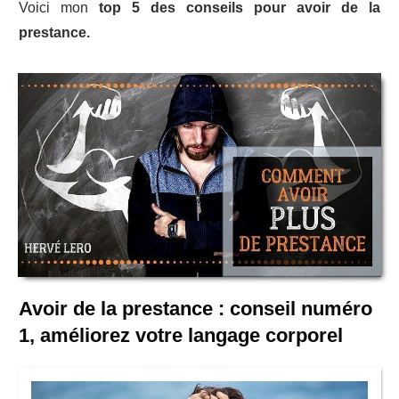
Voici mon
top 5 des conseils pour avoir de la
prestance.
Avoir de la prestance : conseil numéro
1, améliorez votre langage corporel