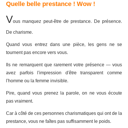
Quelle belle prestance ! Wow !
V
ous manquez peut-être de prestance. De présence.
De charisme.
Quand vous entrez dans une pièce, les gens ne se
tournent pas encore vers vous.
Ils ne remarquent que rarement votre présence — vous
avez parfois l'impression d'être transparent comme
l'homme ou la femme invisible.
Pire, quand vous prenez la parole, on ne vous écoute
pas vraiment.
Car à côté de ces personnes charismatiques qui ont de la
prestance, vous ne faîtes pas suffisamment le poids.