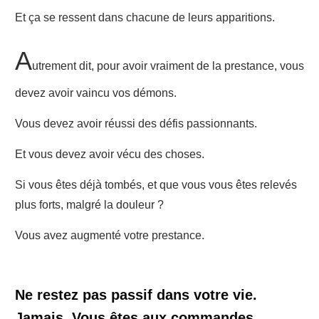
Et ça se ressent dans chacune de leurs apparitions.
A
utrement dit, pour avoir vraiment de la prestance, vous
devez avoir vaincu vos démons.
Vous devez avoir réussi des défis passionnants.
Et vous devez avoir vécu des choses.
Si vous êtes déjà tombés, et que vous vous êtes relevés
plus forts, malgré la douleur ?
Vous avez augmenté votre prestance.
Ne restez pas passif dans votre vie.
Jamais. Vous êtes aux commandes.