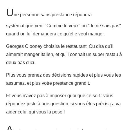
U
ne personne sans prestance répondra
systématiquement "Comme tu veux" ou "Je ne sais pas"
quand on lui demandera ce qu'elle veut manger.
Georges Clooney choisira le restaurant. Ou dira qu'il
aimerait manger italien, et qu'il connait un super restau à
deux pas d'ici.
Plus vous prenez des décisions rapides et plus vous les
assumez, et plus votre prestance grandit.
Et vous n'avez pas à imposer quoi que ce soit : vous
répondez juste à une question, si vous êtes précis ça va
aider celui qui vous la pose !
A