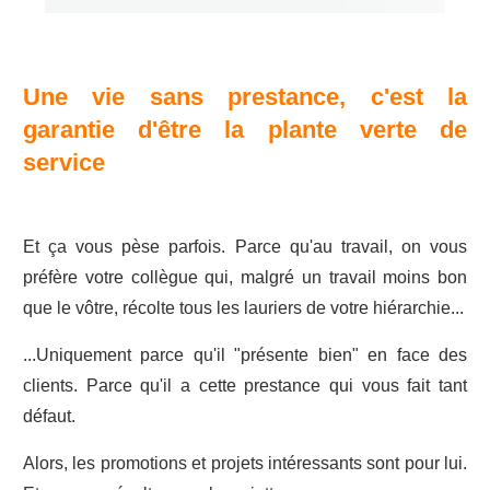
Une vie sans prestance, c'est la
garantie d'être la plante verte de
service
Et ça vous pèse parfois. Parce qu'au travail, on vous
préfère votre collègue qui, malgré un travail moins bon
que le vôtre, récolte tous les lauriers de votre hiérarchie...
...Uniquement parce qu'il "présente bien" en face des
clients. Parce qu'il a cette prestance qui vous fait tant
défaut.
Alors, les promotions et projets intéressants sont pour lui.