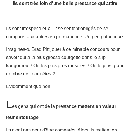
Ils sont très loin d'une belle prestance qui attire.
Ils sont irrespectueux. Et se sentent obligés de se
comparer aux autres en permanence. Un peu pathétique.
Imagines-tu Brad Pitt jouer à ce minable concours pour
savoir qui a la plus grosse courgette dans le slip
kangourou ? Ou les plus gros muscles ? Ou le plus grand
nombre de conquêtes ?
Évidemment que non.
L
es gens qui ont de la prestance
mettent en valeur
leur entourage
.
Ils n'ont pas peur d'être comparés. Alors ils mettent en