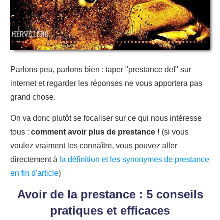
Parlons peu, parlons bien : taper "prestance def" sur
internet et regarder les réponses ne vous apportera pas
grand chose.
On va donc plutôt se focaliser sur ce qui nous intéresse
tous :
comment avoir plus de prestance !
(si vous
voulez vraiment les connaître, vous pouvez aller
directement à
la définition et les synonymes de prestance
en fin d'article
)
Avoir de la prestance : 5 conseils
pratiques et efficaces