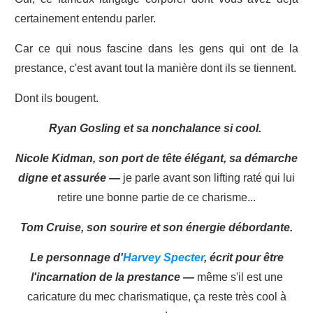
certainement entendu parler.
Car ce qui nous fascine dans les gens qui ont de la
prestance, c'est avant tout la manière dont ils se tiennent.
Dont ils bougent.
Ryan Gosling et sa nonchalance si cool.
Nicole Kidman, son port de tête élégant, sa démarche
digne et assurée —
je parle avant son lifting raté qui lui
retire une bonne partie de ce charisme...
Tom Cruise, son sourire et son énergie débordante.
Le personnage d'
Harvey Specter
, écrit pour être
l'incarnation de la prestance —
même s'il est une
caricature du mec charismatique, ça reste très cool à