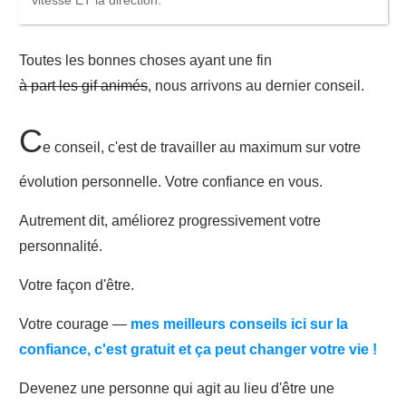
vitesse ET la direction.
Toutes les bonnes choses ayant une fin
à part les gif animés
, nous arrivons au dernier conseil.
C
e conseil, c'est de travailler au maximum sur votre
évolution personnelle. Votre confiance en vous.
Autrement dit, améliorez progressivement votre
personnalité.
Votre façon d'être.
Votre courage —
mes meilleurs conseils ici sur la
confiance, c'est gratuit et ça peut changer votre vie !
Devenez une personne qui agit au lieu d'être une