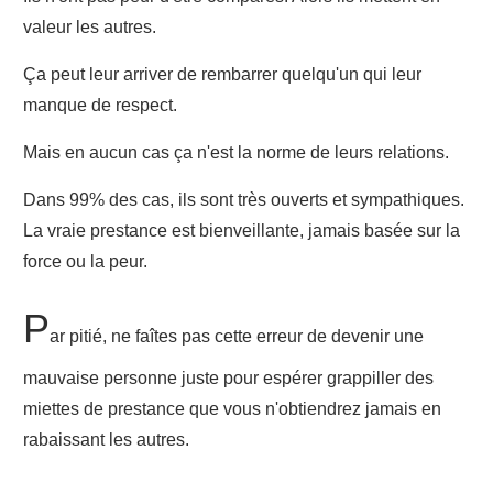
valeur les autres.
Ça peut leur arriver de rembarrer quelqu'un qui leur
manque de respect.
Mais en aucun cas ça n'est la norme de leurs relations.
Dans 99% des cas, ils sont très ouverts et sympathiques.
La vraie prestance est bienveillante, jamais basée sur la
force ou la peur.
P
ar pitié, ne faîtes pas cette erreur de devenir une
mauvaise personne juste pour espérer grappiller des
miettes de prestance que vous n'obtiendrez jamais en
rabaissant les autres.