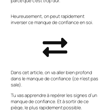
parce que c’est trop dur.
Heureusement, on peut rapidement
inverser ce manque de confiance en soi.
Dans cet article, on va aller bien profond
dans le manque de confiance (ce n’est pas
sale).
Tu vas apprendre à repérer les signes d’un
manque de confiance. Et à sortir de ce
piège, le plus rapidement possible.