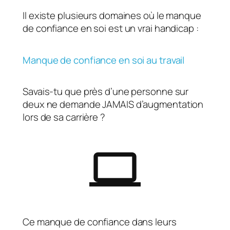
Il existe plusieurs domaines où le manque
de confiance en soi est un vrai handicap :
Manque de confiance en soi au travail
Savais-tu que près d’une personne sur
deux ne demande JAMAIS d’augmentation
lors de sa carrière ?
Ce manque de confiance dans leurs