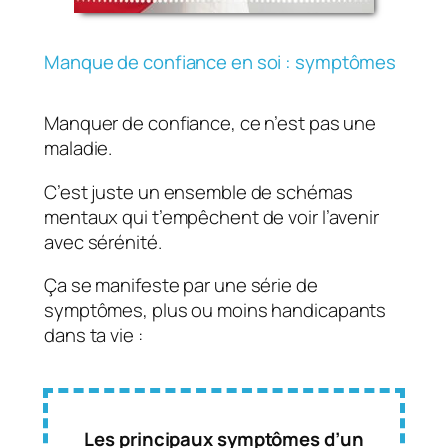
Manque de confiance en soi : symptômes
Manquer de confiance, ce n’est pas une
maladie.
C’est juste un ensemble de schémas
mentaux qui t’empêchent de voir l’avenir
avec sérénité.
Ça se manifeste par une série de
symptômes, plus ou moins handicapants
dans ta vie :
Les principaux symptômes d’un