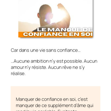
Car dans une vie sans confiance…
…Aucune ambition n’y est possible. Aucun
amour n’y résiste. Aucun rêve ne s’y
réalise.
Manquer de confiance en soi, c’est
manquer de ce supplément d’âme qui