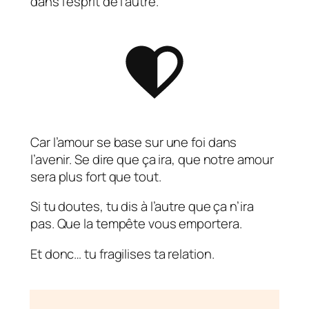
dans l’esprit de l’autre.
Car l’amour se base sur une foi dans
l’avenir. Se dire que ça ira, que notre amour
sera plus fort que tout.
Si tu doutes, tu dis à l’autre que ça n’ira
pas. Que la tempête vous emportera.
Et donc… tu fragilises ta relation.