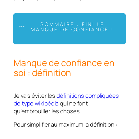
SOMMAIRE : FINI LE
MANQUE DE CONFIANCE !
Manque de confiance en
soi : définition
Je vais éviter les
définitions compliquées
de type wikipédia
qui ne font
qu’embrouiller les choses.
Pour simplifier au maximum la définition :