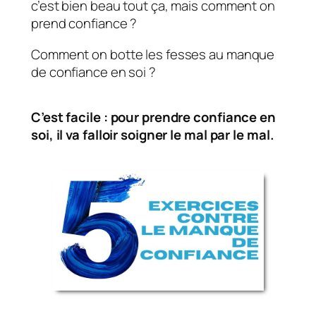
c’est bien beau tout ça, mais comment on
prend confiance ?
Comment on botte les fesses au manque
de confiance en soi ?
C’est facile : pour prendre confiance en
soi, il va falloir soigner le mal par le mal.