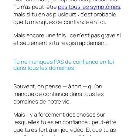
Tu n’as peut-être
pas tous les symptômes
,
mais si tu en as plusieurs : c’est probable
que tu manques de confiance en toi.
Mais encore une fois : ce n’est pas grave si
et seulement si tu réagis rapidement.
Tu ne manques PAS de confiance en toi
dans tous les domaines
Souvent, on pense — à tort — qu’on
manque de confiance dans tous les
domaines de notre vie.
Mais il y a forcément des choses sur
lesquelles tu es en confiance : peut-être
que tu es fort à un jeu vidéo. Et que tu as