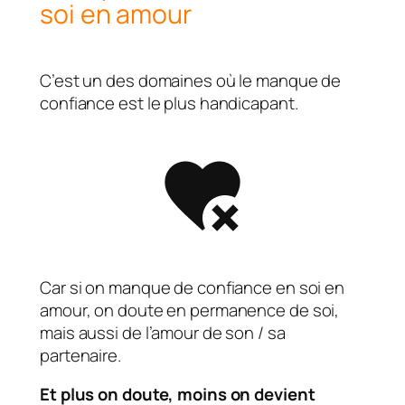
soi en amour
C’est un des domaines où le manque de
confiance est le plus handicapant.
Car si on manque de confiance en soi en
amour, on doute en permanence de soi,
mais aussi de l’amour de son / sa
partenaire.
Et plus on doute, moins on devient