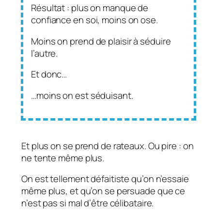
Résultat : plus on manque de
confiance en soi, moins on ose.
Moins on prend de plaisir à séduire
l’autre.
Et donc…
…moins on est séduisant.
Et plus on se prend de rateaux. Ou pire : on
ne tente même plus.
On est tellement défaitiste qu’on n’essaie
même plus, et qu’on se persuade que ce
n’est pas si mal d’être célibataire.