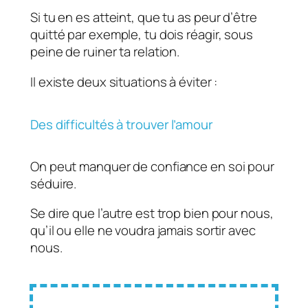
Si tu en es atteint, que tu as peur d’être
quitté par exemple, tu dois réagir, sous
peine de ruiner ta relation.
Il existe deux situations à éviter :
Des difficultés à trouver l’amour
On peut manquer de confiance en soi pour
séduire.
Se dire que l’autre est trop bien pour nous,
qu’il ou elle ne voudra jamais sortir avec
nous.