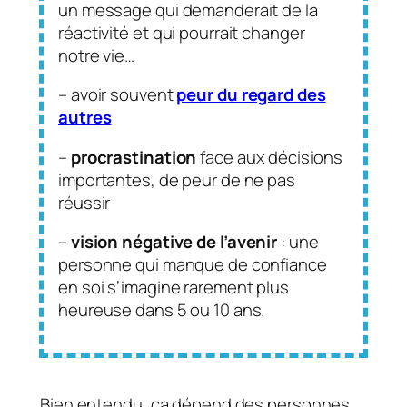
un message qui demanderait de la
réactivité et qui pourrait changer
notre vie…
– avoir souvent
peur du regard des
autres
–
procrastination
face aux décisions
importantes, de peur de ne pas
réussir
–
vision négative de l’avenir
: une
personne qui manque de confiance
en soi s’imagine rarement plus
heureuse dans 5 ou 10 ans.
Bien entendu, ça dépend des personnes.