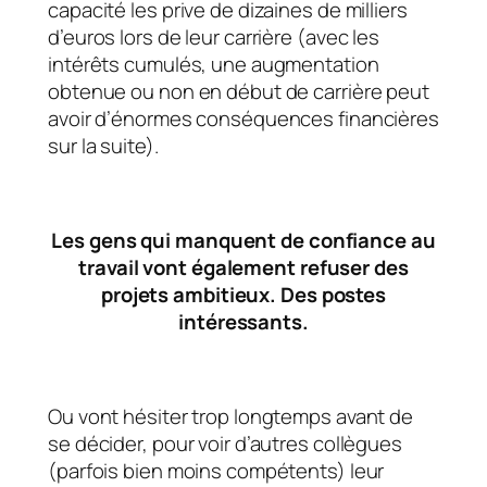
capacité les prive de dizaines de milliers
d’euros lors de leur carrière (avec les
intérêts cumulés, une augmentation
obtenue ou non en début de carrière peut
avoir d’énormes conséquences financières
sur la suite).
Les gens qui manquent de confiance au
travail vont également refuser des
projets ambitieux. Des postes
intéressants.
Ou vont hésiter trop longtemps avant de
se décider, pour voir d’autres collègues
(parfois bien moins compétents) leur