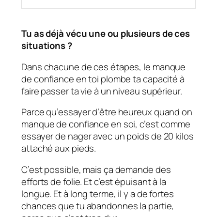
Tu as déjà vécu une ou plusieurs de ces
situations ?
Dans chacune de ces étapes, le manque
de confiance en toi plombe ta capacité à
faire passer ta vie à un niveau supérieur.
Parce qu’essayer d’être heureux quand on
manque de confiance en soi, c’est comme
essayer de nager avec un poids de 20 kilos
attaché aux pieds.
C’est possible, mais ça demande des
efforts de folie. Et c’est épuisant à la
longue. Et à long terme, il y a de fortes
chances que tu abandonnes la partie,