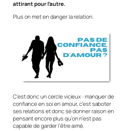
attirant pour l’autre.
Plus on met en danger la relation.
C’est donc un cercle vicieux : manquer de
confiance en soi en amour, c’est saboter
ses relations et donc se donner raison en
pensant encore plus qu’on n’est pas
capable de garder l’être aimé.