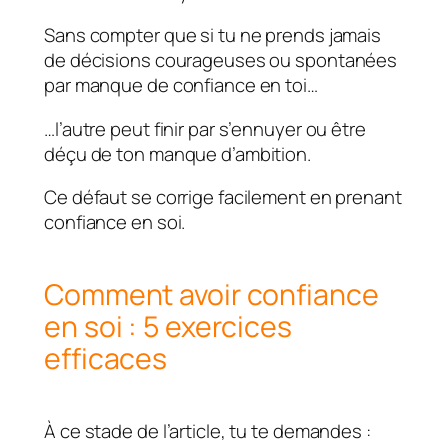
Sans compter que si tu ne prends jamais
de décisions courageuses ou spontanées
par manque de confiance en toi…
…l’autre peut finir par s’ennuyer ou être
déçu de ton manque d’ambition.
Ce défaut se corrige facilement en prenant
confiance en soi.
Comment avoir confiance
en soi : 5 exercices
efficaces
À ce stade de l’article, tu te demandes :