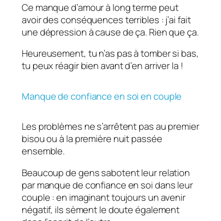
Ce manque d’amour à long terme peut
avoir des conséquences terribles : j’ai fait
une dépression à cause de ça. Rien que ça.
Heureusement, tu n’as pas à tomber si bas,
tu peux réagir bien avant d’en arriver la !
Manque de confiance en soi en couple
Les problèmes ne s’arrêtent pas au premier
bisou ou à la première nuit passée
ensemble.
Beaucoup de gens sabotent leur relation
par manque de confiance en soi dans leur
couple : en imaginant toujours un avenir
négatif, ils sèment le doute également