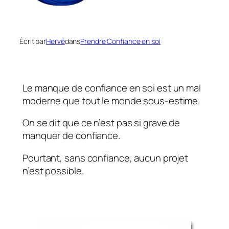
Écrit par
Hervé
dans
Prendre Confiance en soi
Le manque de confiance en soi est un mal
moderne que tout le monde sous-estime.
On se dit que ce n’est
pas si grave de
manquer de confiance
.
Pourtant, sans confiance, aucun projet
n’est possible.