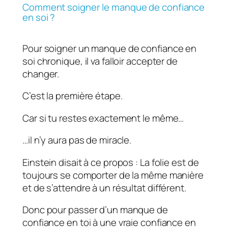
Comment soigner le manque de confiance
en soi ?
Pour soigner un manque de confiance en
soi chronique, il va falloir accepter de
changer.
C’est la première étape.
Car si tu restes exactement le même…
…il n’y aura pas de miracle.
Einstein disait à ce propos : La folie est de
toujours se comporter de la même manière
et de s’attendre à un résultat différent.
Donc pour passer d’un manque de
confiance en toi à une vraie confiance en