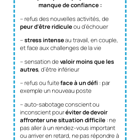
manque de confiance :
– refus des nouvelles activités, de
peur d’être ridicule
ou d’échouer
–
stress intense
au travail, en couple,
et face aux challenges de la vie
– sensation de
valoir moins que les
autres
, d’être inférieur
– refus ou fuite
face à un défi
: par
exemple un nouveau poste
– auto-sabotage conscient ou
inconscient pour
éviter de devoir
affronter une situation difficile
: ne
pas aller à un rendez-vous important
ou arriver en retard, ne pas répondre à