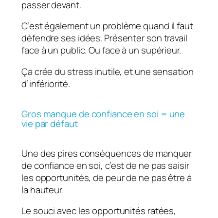
passer devant.
C’est également un problème quand il faut
défendre ses idées. Présenter son travail
face à un public. Ou face à un supérieur.
Ça crée du stress inutile, et une sensation
d’infériorité.
Gros manque de confiance en soi = une
vie par défaut
Une des pires conséquences de manquer
de confiance en soi, c’est de ne pas saisir
les opportunités, de peur de ne pas être à
la hauteur.
Le souci avec les opportunités ratées,