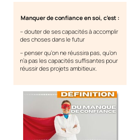
Manquer de confiance en soi, c’est :
– douter de ses capacités à accomplir
des choses dans le futur
– penser qu’on ne réussira pas, qu’on
n’a pas les capacités suffisantes pour
réussir des projets ambitieux.