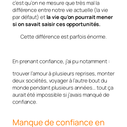
c’est qu’on ne mesure que très mal la
différence entre notre vie actuelle (la vie
par défaut) et
la vie qu’on pourrait mener
si on savait saisir ces opportunités.
Cette différence est parfois énorme.
En prenant confiance, j’ai pu notamment :
trouver l’amour à plusieurs reprises, monter
deux sociétés, voyager à l’autre bout du
monde pendant plusieurs années… tout ça
aurait été impossible si j’avais manqué de
confiance.
Manque de confiance en