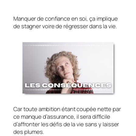
Manquer de confiance en soi, ça implique
de stagner voire de régresser dans la vie.
Car toute ambition étant coupée nette par
ce manque d’assurance, il sera difficile
d’affronter les défis de la vie sans y laisser
des plumes.