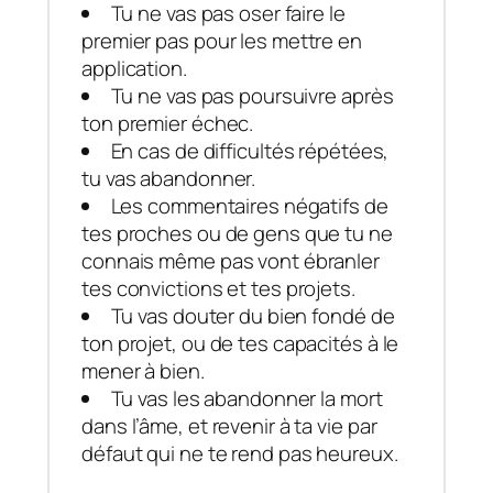
Tu ne vas pas oser faire le
premier pas pour les mettre en
application.
Tu ne vas pas poursuivre après
ton premier échec.
En cas de difficultés répétées,
tu vas abandonner.
Les commentaires négatifs de
tes proches ou de gens que tu ne
connais même pas vont ébranler
tes convictions et tes projets.
Tu vas douter du bien fondé de
ton projet, ou de tes capacités à le
mener à bien.
Tu vas les abandonner la mort
dans l’âme, et revenir à ta vie par
défaut qui ne te rend pas heureux.