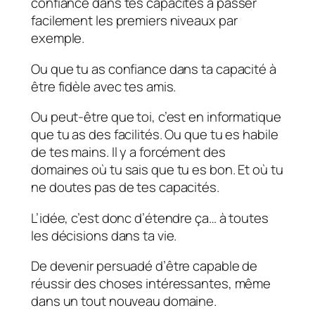
confiance dans tes capacités à passer
facilement les premiers niveaux par
exemple.
Ou que tu as confiance dans ta capacité à
être fidèle avec tes amis.
Ou peut-être que toi, c’est en informatique
que tu as des facilités. Ou que tu es habile
de tes mains. Il y a forcément des
domaines où tu sais que tu es bon. Et où tu
ne doutes pas de tes capacités.
L’idée, c’est donc d’étendre ça… à toutes
les décisions dans ta vie.
De devenir persuadé d’être capable de
réussir des choses intéressantes, même
dans un tout nouveau domaine.