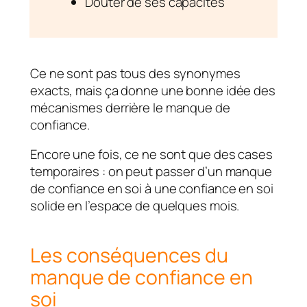
Douter de ses capacités
Ce ne sont pas tous des synonymes
exacts, mais ça donne une bonne idée des
mécanismes derrière le manque de
confiance.
Encore une fois, ce ne sont que des cases
temporaires : on peut passer d’un manque
de confiance en soi à une confiance en soi
solide en l’espace de quelques mois.
Les conséquences du
manque de confiance en
soi