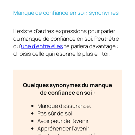
Manque de confiance en soi : synonymes
Il existe d’autres expressions pour parler
du manque de confiance en soi. Peut-être
qu’
une d’entre elles
te parlera davantage :
choisis celle qui résonne le plus en toi.
Quelques synonymes du manque
de confiance en soi :
Manque d’assurance.
Pas sûr de soi.
Avoir peur de l’avenir.
Appréhender l’avenir