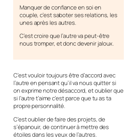
Manquer de confiance en soi en
couple, c’est saboter ses relations, les
unes après les autres.
C’est croire que l’autre va peut-être
nous tromper, et donc devenir jaloux.
C’est vouloir toujours être d’accord avec
l’autre en pensant qu’il va nous quitter si
on exprime notre désaccord, et oublier que
si l’autre t’aime c’est parce que tu as ta
propre personnalité.
C’est oublier de faire des projets, de
s’épanouir, de continuer à mettre des
étoiles dans les yeux de l’autres.