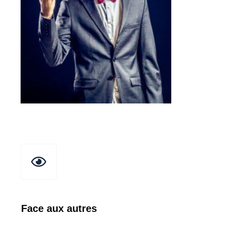
Face aux autres