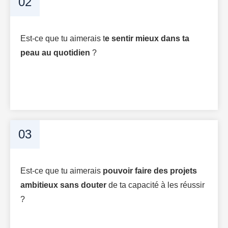
02
Est-ce que tu aimerais t
e sentir mieux dans ta
peau au quotidien
?
03
Est-ce que tu aimerais
pouvoir faire des projets
ambitieux sans douter
de ta capacité à les réussir
?