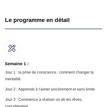
Le programme en détail
Semaine 1 :
Jour 1 : la prise de conscience : comment changer ta
mentalité
Jour 2 : Apprends à t'aimer sincèrement et sans limite
Jour 3 : Commence à réaliser un de tes rêves,
concrètement