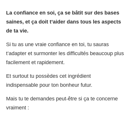
La confiance en soi, ça se bâtit sur des bases
saines, et ça doit t’aider dans tous les aspects
de ta vie.
Si tu as une vraie confiance en toi, tu sauras
t’adapter et surmonter les difficultés beaucoup plus
facilement et rapidement.
Et surtout tu possèdes cet ingrédient
indispensable pour ton bonheur futur.
Mais tu te demandes peut-être si ça te concerne
vraiment :