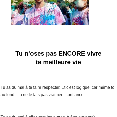
Tu n'oses pas ENCORE vivre
ta meilleure vie
Tu as du mal à te faire respecter. Et c'est logique, car même toi
au fond... tu ne te fais pas vraiment confiance.