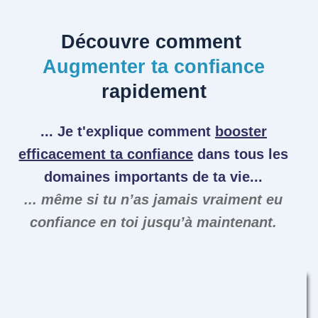
Découvre comment
Augmenter ta confiance
rapidement
... Je t'explique comment
booster
efficacement ta confiance
dans tous les
domaines importants de ta vie...
... même si tu n’as jamais vraiment eu
confiance en toi jusqu’à maintenant.