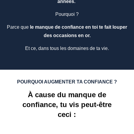
années.
Pourquoi ?
Parce que
le manque de confiance en toi te fait louper
des occasions en or.
Et ce, dans tous les domaines de ta vie.
POURQUOI AUGMENTER TA CONFIANCE ?
À cause du manque de
confiance, tu vis peut-être
ceci :