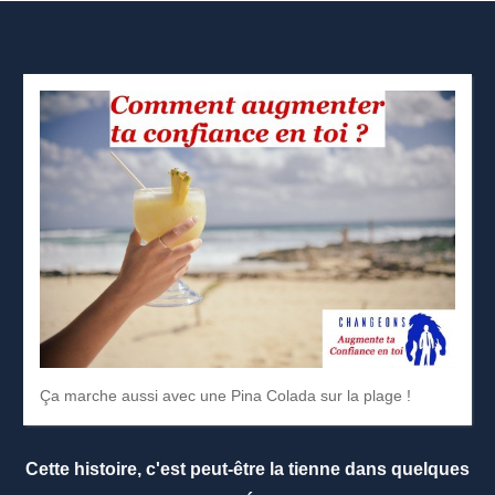
Ça marche aussi avec une Pina Colada sur la plage !
Cette histoire, c'est peut-être la tienne dans quelques