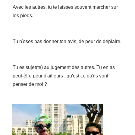
Avec les autres, tu te laisses souvent marcher sur
les pieds.
Tu n'oses pas donner ton avis, de peur de déplaire.
Tu es sujet(te) au jugement des autres. Tu en as
peut-être peur d'ailleurs : qu'est ce qu'ils vont
penser de moi ?