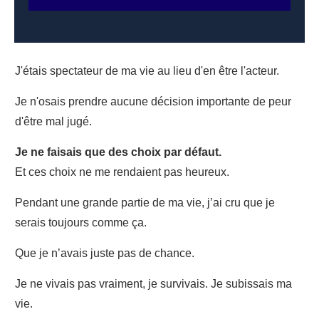
J'étais spectateur de ma vie au lieu d'en être l'acteur.
Je n'osais prendre aucune décision importante de peur
d'être mal jugé.
Je ne faisais que des choix par défaut.
Et ces choix ne me rendaient pas heureux.
Pendant une grande partie de ma vie, j’ai cru que je
serais toujours comme ça.
Que je n’avais juste pas de chance.
Je ne vivais pas vraiment, je survivais. Je subissais ma
vie.