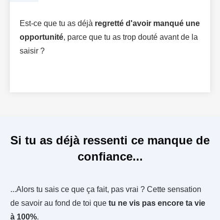
Est-ce que tu as déjà
regretté d'avoir manqué une
opportunité
, parce que tu as trop douté avant de la
saisir ?
Si tu as déjà ressenti ce manque de
confiance...
...Alors tu sais ce que ça fait, pas vrai ? Cette sensation
de savoir au fond de toi que
tu ne vis pas encore ta vie
à 100%
.