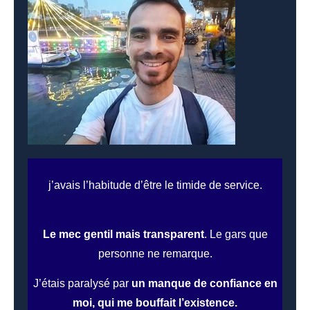
j’avais l’habitude d’être le timide de service.
Le mec gentil mais transparent
. Le gars que
personne ne remarque.
J’étais paralysé par
un manque de confiance en
moi, qui me bouffait l’existence.