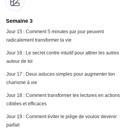
Semaine 3
Jour 15 : Comment 5 minutes par jour peuvent
radicalement transformer ta vie
Jour 16 : Le secret contre intuitif pour attirer les autres
autour de toi
Jour 17 : Deux astuces simples pour augmenter ton
charisme à vie
Jour 18 : Comment transformer tes lectures en actions
ciblées et efficaces
Jour 19 : Comment éviter le piège de vouloir devenir
parfait