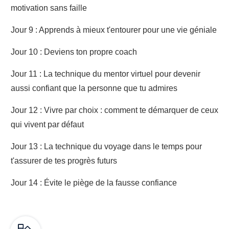
motivation sans faille
Jour 9 : Apprends à mieux t'entourer pour une vie géniale
Jour 10 : Deviens ton propre coach
Jour 11 : La technique du mentor virtuel pour devenir
aussi confiant que la personne que tu admires
Jour 12 : Vivre par choix : comment te démarquer de ceux
qui vivent par défaut
Jour 13 : La technique du voyage dans le temps pour
t'assurer de tes progrès futurs
Jour 14 : Évite le piège de la fausse confiance