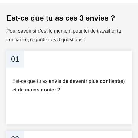
Est-ce que tu as ces 3 envies ?
Pour savoir si c'est le moment pour toi de travailler ta
confiance, regarde ces 3 questions :
01
Est-ce que tu as
envie de devenir plus confiant(e)
et de moins douter ?