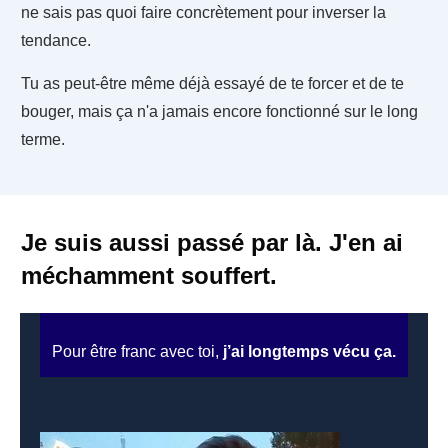
ne sais pas quoi faire concrètement pour inverser la
tendance.
Tu as peut-être même déjà essayé de te forcer et de te
bouger, mais ça n'a jamais encore fonctionné sur le long
terme.
Je suis aussi passé par là. J'en ai
méchamment souffert.
Pour être franc avec toi,
j’ai longtemps vécu ça.