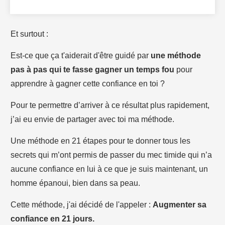
Et surtout :
Est-ce que ça t'aiderait d'être guidé par
une méthode
pas à pas qui te fasse gagner un temps fou
pour
apprendre à gagner cette confiance en toi ?
Pour te permettre d’arriver à ce résultat plus rapidement,
j’ai eu envie de partager avec toi ma méthode.
Une méthode en 21 étapes pour te donner tous les
secrets qui m’ont permis de passer du mec timide qui n’a
aucune confiance en lui à ce que je suis maintenant, un
homme épanoui, bien dans sa peau.
Cette méthode, j'ai décidé de l'appeler :
Augmenter sa
confiance en 21 jours.