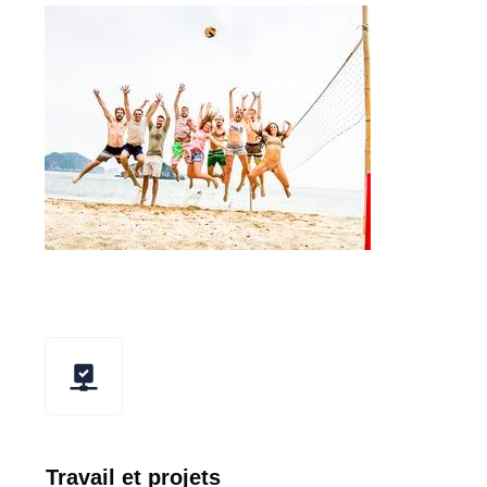
Travail et projets