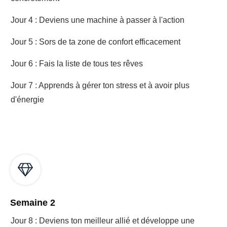
Jour 4 : Deviens une machine à passer à l'action
Jour 5 : Sors de ta zone de confort efficacement
Jour 6 : Fais la liste de tous tes rêves
Jour 7 : Apprends à gérer ton stress et à avoir plus
d'énergie
Semaine 2
Jour 8 : Deviens ton meilleur allié et développe une