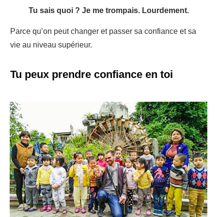
Tu sais quoi ?
Je me trompais. Lourdement.
Parce qu’on peut changer et passer sa confiance et sa
vie au niveau supérieur.
Tu peux prendre confiance en toi