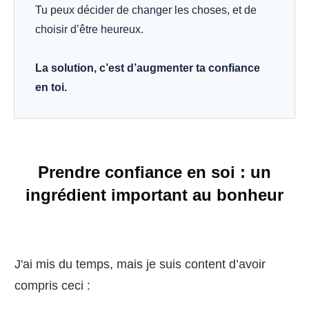
Tu peux décider de changer les choses, et de
choisir d’être heureux.
La solution, c’est d’augmenter ta confiance
en toi.
Prendre confiance en soi : un
ingrédient important au bonheur
J'ai mis du temps, mais je suis content d’avoir
compris ceci :