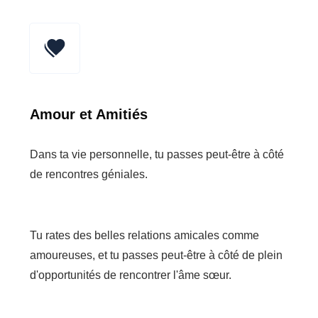
Amour et Amitiés
Dans ta vie personnelle, tu passes peut-être à côté
de rencontres géniales.
Tu rates des belles relations amicales comme
amoureuses, et tu passes peut-être à côté de plein
d'opportunités de rencontrer l'âme sœur.