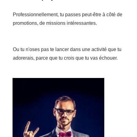
Professionnellement, tu passes peut-être à côté de
promotions, de missions intéressantes.
Ou tu n'oses pas te lancer dans une activité que tu
adorerais, parce que tu crois que tu vas échouer.