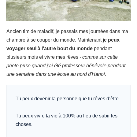
Ancien timide maladif, je passais mes journées dans ma
chambre à se couper du monde. Maintenant
je peux
voyager seul à l'autre bout du monde
pendant
plusieurs mois et vivre mes rêves
- comme sur cette
photo prise quand j'ai été professeur bénévole pendant
une semaine dans une école au nord d'Hanoi.
Tu peux devenir la personne que tu rêves d’être.
Tu peux vivre ta vie à 100% au lieu de subir les
choses.