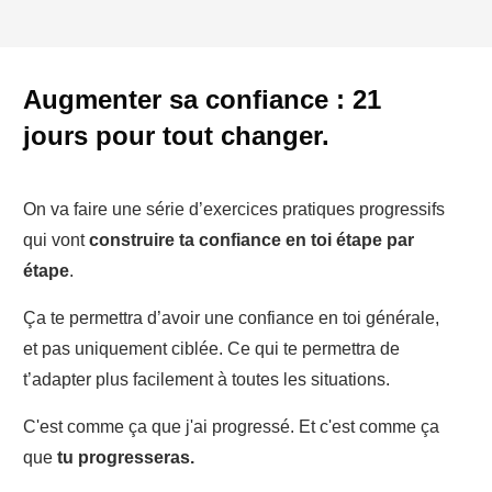
Augmenter sa confiance : 21
jours pour tout changer.
On va faire une série d’exercices pratiques progressifs
qui vont
construire ta confiance en toi étape par
étape
.
Ça te permettra d’avoir une confiance en toi générale,
et pas uniquement ciblée. Ce qui te permettra de
t’adapter plus facilement à toutes les situations.
C'est comme ça que j'ai progressé. Et c'est comme ça
que
tu progresseras.