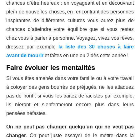
chances d’être heureux : en voyageant et en découvrant
plein de nouvelles choses, en rencontrant des personnes
inspirantes de différentes cultures vous aurez plus de
chances d’atteindre votre équilibre que si vous restez
chez vous à parler à personne. Voyagez, vivez vos rêves,
dressez par exemple
la liste des 30 choses à faire
avant de mourir
et faîtes en une ou 2 dès cette année !
Faire évoluer les mentalités
Si vous êtes amenés dans votre famille ou à votre travail
à côtoyer des gens bourrés de préjugés, ne les attaquez
pas de front : si vous les traitez de racistes par exemple,
ils nieront et s’enfermeront encore plus dans leurs
pensées néfastes.
On ne peut pas changer quelqu’un qui ne veut pas
changer
. On peut juste essayer de le mettre dans la