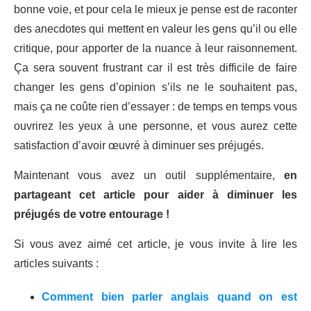
bonne voie, et pour cela le mieux je pense est de raconter
des anecdotes qui mettent en valeur les gens qu’il ou elle
critique, pour apporter de la nuance à leur raisonnement.
Ça sera souvent frustrant car il est très difficile de faire
changer les gens d’opinion s’ils ne le souhaitent pas,
mais ça ne coûte rien d’essayer : de temps en temps vous
ouvrirez les yeux à une personne, et vous aurez cette
satisfaction d’avoir œuvré à diminuer ses préjugés.
Maintenant vous avez un outil supplémentaire,
en
partageant cet article pour aider à diminuer les
préjugés de votre entourage !
Si vous avez aimé cet article, je vous invite à lire les
articles suivants :
Comment bien parler anglais quand on est