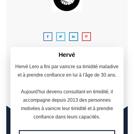
C'est moi,
Hervé Lero.
Hervé
Hervé Lero a fini par vaincre sa timidité maladive
et à prendre confiance en lui à l'âge de 30 ans.
Aujourd'hui devenu consultant en timidité, il
accompagne depuis 2013 des personnes
motivées à vaincre leur timidité et à prendre
confiance dans leurs capacités.