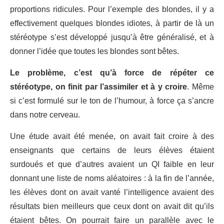
proportions ridicules. Pour l’exemple des blondes, il y a
effectivement quelques blondes idiotes, à partir de là un
stéréotype s’est développé jusqu’à être généralisé, et à
donner l’idée que toutes les blondes sont bêtes.
Le problème, c’est qu’à force de répéter ce
stéréotype, on finit par l’assimiler et à y croire
. Même
si c’est formulé sur le ton de l’humour, à force ça s’ancre
dans notre cerveau.
Une étude avait été menée, on avait fait croire à des
enseignants que certains de leurs élèves étaient
surdoués et que d’autres avaient un QI faible en leur
donnant une liste de noms aléatoires : à la fin de l’année,
les élèves dont on avait vanté l’intelligence avaient des
résultats bien meilleurs que ceux dont on avait dit qu’ils
étaient bêtes. On pourrait faire un parallèle avec le