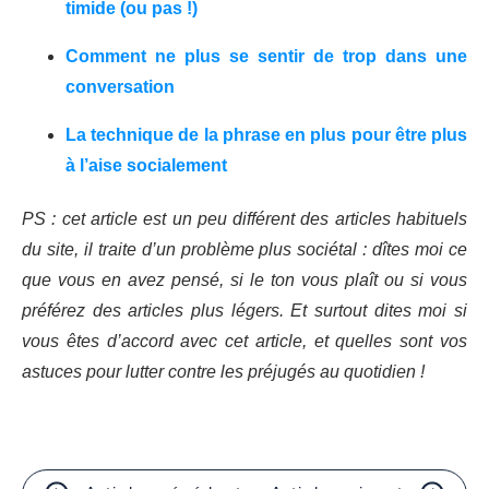
timide (ou pas !)
Comment ne plus se sentir de trop dans une
conversation
La technique de la phrase en plus pour être plus
à l’aise socialement
PS : cet article est un peu différent des articles habituels
du site, il traite d’un problème plus sociétal : dîtes moi ce
que vous en avez pensé, si le ton vous plaît ou si vous
préférez des articles plus légers. Et surtout dites moi si
vous êtes d’accord avec cet article, et quelles sont vos
astuces pour lutter contre les préjugés au quotidien !