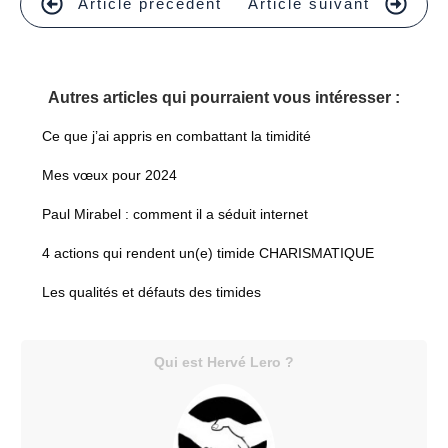
Article précédent
Article suivant
Autres articles qui pourraient vous intéresser :
Ce que j’ai appris en combattant la timidité
Mes vœux pour 2024
Paul Mirabel : comment il a séduit internet
4 actions qui rendent un(e) timide CHARISMATIQUE
Les qualités et défauts des timides
Qui est Hervé Lero ?