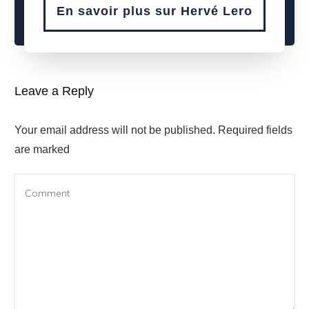
En savoir plus sur Hervé Lero
Leave a Reply
Your email address will not be published.
Required fields
are marked