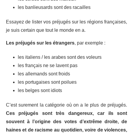
les banlieusards sont des racailles
Essayez de lister vos préjugés sur les régions françaises,
je suis certain que tout le monde en a.
Les préjugés sur les étrangers
, par exemple :
les italiens / les arabes sont des voleurs
les français ne se lavent pas
les allemands sont froids
les portugaises sont poilues
les belges sont idiots
C’est surement la catégorie où on a le plus de préjugés.
Ces préjugés sont très dangereux, car ils sont
souvent à l’origine des votes d’extrême droite, de
haines et de racisme au quotidien, voire de violences,