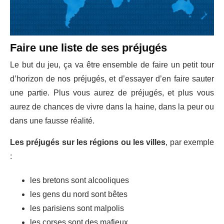
Faire une liste de ses préjugés
Le but du jeu, ça va être ensemble de faire un petit tour
d’horizon de nos préjugés, et d’essayer d’en faire sauter
une partie. Plus vous aurez de préjugés, et plus vous
aurez de chances de vivre dans la haine, dans la peur ou
dans une fausse réalité.
Les préjugés sur les régions ou les villes
, par exemple
:
les bretons sont alcooliques
les gens du nord sont bêtes
les parisiens sont malpolis
les corses sont des mafieux