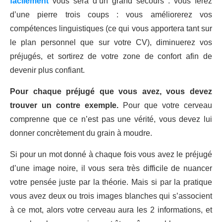
facilement
vous sera d’un grand secours : vous ferez
d’une pierre trois coups : vous améliorerez vos
compétences linguistiques (ce qui vous apportera tant sur
le plan personnel que sur votre CV), diminuerez vos
préjugés, et sortirez de votre zone de confort afin de
devenir plus confiant.
Pour chaque préjugé que vous avez, vous devez
trouver un contre exemple.
Pour que votre cerveau
comprenne que ce n’est pas une vérité, vous devez lui
donner concrètement du grain à moudre.
Si pour un mot donné à chaque fois vous avez le préjugé
d’une image noire, il vous sera très difficile de nuancer
votre pensée juste par la théorie. Mais si par la pratique
vous avez deux ou trois images blanches qui s’associent
à ce mot, alors votre cerveau aura les 2 informations, et