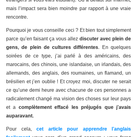
mais l’impact sera bien moindre par rapport à une vraie
rencontre.
Pourquoi je vous conseille ceci ? Et bien tout simplement
parce qu’en faisant ça vous allez
discuter avec plein de
gens, de plein de cultures différentes
. En quelques
soirées de ce type, j’ai parlé à des américains, des
marocains, des chinois, une islandaise, un irlandais, des
allemands, des anglais, des roumaines, un flamand, un
brésilien et j’en oublie ! Et croyez moi, discuter ne serait
ce qu’une demi heure avec chacune de ces personnes a
radicalement changé ma vision des choses sur leur pays
et a
complètement effacé les préjugés que j’avais
auparavant.
Pour cela,
cet article pour apprendre l’anglais