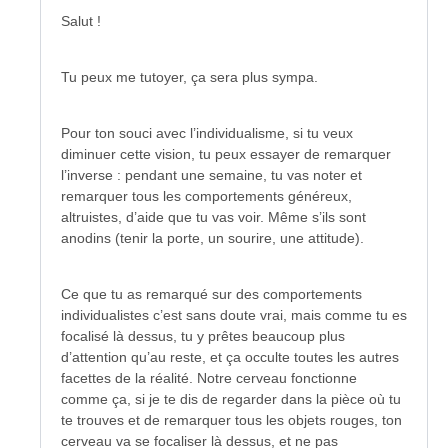
Salut !
Tu peux me tutoyer, ça sera plus sympa.
Pour ton souci avec l’individualisme, si tu veux
diminuer cette vision, tu peux essayer de remarquer
l’inverse : pendant une semaine, tu vas noter et
remarquer tous les comportements généreux,
altruistes, d’aide que tu vas voir. Même s’ils sont
anodins (tenir la porte, un sourire, une attitude).
Ce que tu as remarqué sur des comportements
individualistes c’est sans doute vrai, mais comme tu es
focalisé là dessus, tu y prêtes beaucoup plus
d’attention qu’au reste, et ça occulte toutes les autres
facettes de la réalité. Notre cerveau fonctionne
comme ça, si je te dis de regarder dans la pièce où tu
te trouves et de remarquer tous les objets rouges, ton
cerveau va se focaliser là dessus, et ne pas