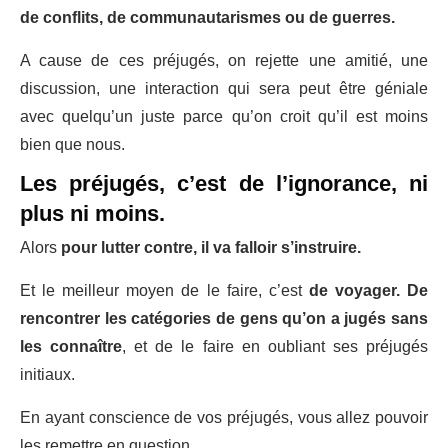
de conflits, de communautarismes ou de guerres.
A cause de ces préjugés, on rejette une amitié, une
discussion, une interaction qui sera peut être géniale
avec quelqu’un juste parce qu’on croit qu’il est moins
bien que nous.
Les préjugés, c’est de l’ignorance, ni
plus ni moins.
Alors
pour lutter contre, il va falloir s’instruire.
Et le meilleur moyen de le faire, c’est
de voyager. De
rencontrer les catégories de gens qu’on a jugés sans
les connaître
, et de le faire en oubliant ses préjugés
initiaux.
En ayant conscience de vos préjugés, vous allez pouvoir
les remettre en question.