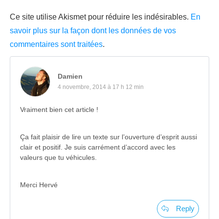
Ce site utilise Akismet pour réduire les indésirables.
En
savoir plus sur la façon dont les données de vos
commentaires sont traitées
.
Damien
4 novembre, 2014 à 17 h 12 min
Vraiment bien cet article !
Ça fait plaisir de lire un texte sur l’ouverture d’esprit aussi
clair et positif. Je suis carrément d’accord avec les
valeurs que tu véhicules.
Merci Hervé
Reply