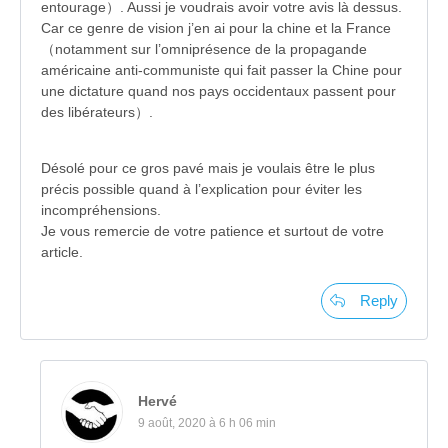
entourage）. Aussi je voudrais avoir votre avis là dessus.
Car ce genre de vision j’en ai pour la chine et la France
（notamment sur l’omniprésence de la propagande
américaine anti-communiste qui fait passer la Chine pour
une dictature quand nos pays occidentaux passent pour
des libérateurs）.
Désolé pour ce gros pavé mais je voulais être le plus
précis possible quand à l’explication pour éviter les
incompréhensions.
Je vous remercie de votre patience et surtout de votre
article.
Reply
Hervé
9 août, 2020 à 6 h 06 min