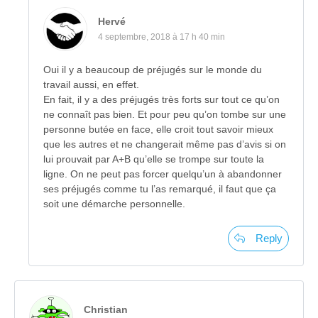
Hervé
4 septembre, 2018 à 17 h 40 min
Oui il y a beaucoup de préjugés sur le monde du
travail aussi, en effet.
En fait, il y a des préjugés très forts sur tout ce qu’on
ne connaît pas bien. Et pour peu qu’on tombe sur une
personne butée en face, elle croit tout savoir mieux
que les autres et ne changerait même pas d’avis si on
lui prouvait par A+B qu’elle se trompe sur toute la
ligne. On ne peut pas forcer quelqu’un à abandonner
ses préjugés comme tu l’as remarqué, il faut que ça
soit une démarche personnelle.
Reply
Christian