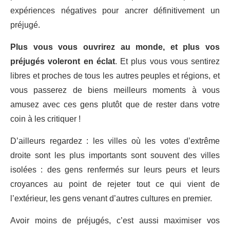
expériences négatives pour ancrer définitivement un
préjugé.
Plus vous vous ouvrirez au monde, et plus vos
préjugés voleront en éclat
. Et plus vous vous sentirez
libres et proches de tous les autres peuples et régions, et
vous passerez de biens meilleurs moments à vous
amusez avec ces gens plutôt que de rester dans votre
coin à les critiquer !
D’ailleurs regardez : les villes où les votes d’extrême
droite sont les plus importants sont souvent des villes
isolées : des gens renfermés sur leurs peurs et leurs
croyances au point de rejeter tout ce qui vient de
l’extérieur, les gens venant d’autres cultures en premier.
Avoir moins de préjugés, c’est aussi maximiser vos