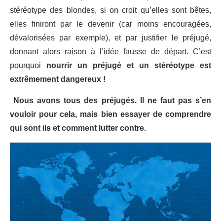
stéréotype des blondes, si on croit qu’elles sont bêtes,
elles finiront par le devenir (car moins encouragées,
dévalorisées par exemple), et par justifier le préjugé,
donnant alors raison à l’idée fausse de départ. C’est
pourquoi
nourrir un préjugé et un stéréotype est
extrêmement dangereux !
Nous avons tous des préjugés. Il ne faut pas s’en
vouloir pour cela, mais bien essayer de comprendre
qui sont ils et comment lutter contre.