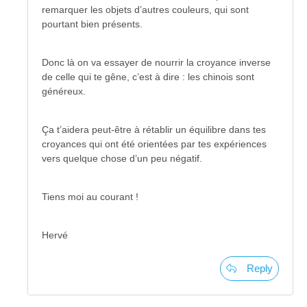
remarquer les objets d’autres couleurs, qui sont
pourtant bien présents.
Donc là on va essayer de nourrir la croyance inverse
de celle qui te gêne, c’est à dire : les chinois sont
généreux.
Ça t’aidera peut-être à rétablir un équilibre dans tes
croyances qui ont été orientées par tes expériences
vers quelque chose d’un peu négatif.
Tiens moi au courant !
Hervé
Reply