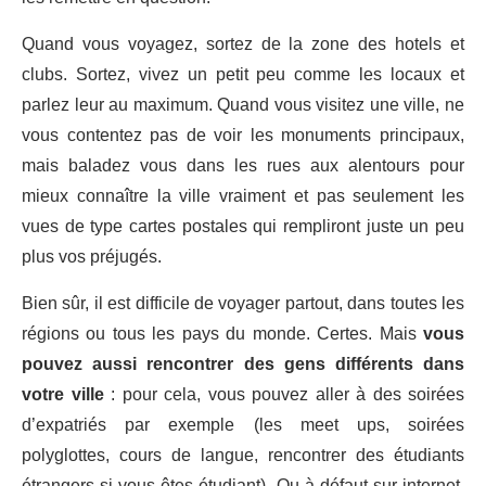
Quand vous voyagez, sortez de la zone des hotels et
clubs. Sortez, vivez un petit peu comme les locaux et
parlez leur au maximum. Quand vous visitez une ville, ne
vous contentez pas de voir les monuments principaux,
mais baladez vous dans les rues aux alentours pour
mieux connaître la ville vraiment et pas seulement les
vues de type cartes postales qui rempliront juste un peu
plus vos préjugés.
Bien sûr, il est difficile de voyager partout, dans toutes les
régions ou tous les pays du monde. Certes. Mais
vous
pouvez aussi rencontrer des gens différents dans
votre ville
: pour cela, vous pouvez aller à des soirées
d’expatriés par exemple (les meet ups, soirées
polyglottes, cours de langue, rencontrer des étudiants
étrangers si vous êtes étudiant). Ou à défaut sur internet,