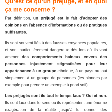
Qu’est ce qu’un préjugé, et en quoi
ça me concerne ?
Par définition,
un préjugé est le fait d’adopter des
opinions en l’absence d’informations ou de pratiques
suffisantes.
Ils sont souvent liés à des fausses croyances populaires,
et sont particulièrement dangereux dès lors où ils vont
amener
des comportements haineux envers des
personnes injustement stigmatisées pour leur
appartenance à un groupe
ethnique, à un pays ou tout
simplement à un groupe de personnes (les blondes par
exemple pour prendre un exemple à priori soft).
Les préjugés sont ils tout le temps faux ? Oui et non
.
Ils sont faux dans le sens où ils représentent une énorme
exagération de la réalité jusqu’à lui donner des