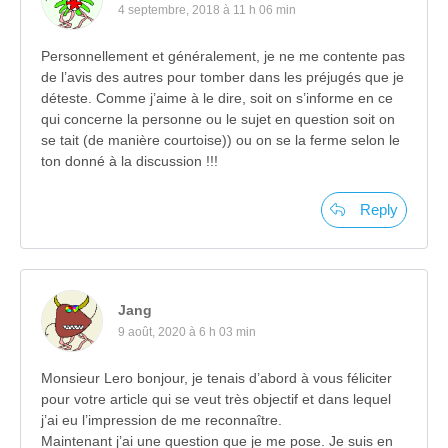
4 septembre, 2018 à 11 h 06 min
Personnellement et généralement, je ne me contente pas
de l’avis des autres pour tomber dans les préjugés que je
déteste. Comme j’aime à le dire, soit on s’informe en ce
qui concerne la personne ou le sujet en question soit on
se tait (de manière courtoise)) ou on se la ferme selon le
ton donné à la discussion !!!
Reply
Jang
9 août, 2020 à 6 h 03 min
Monsieur Lero bonjour, je tenais d’abord à vous féliciter
pour votre article qui se veut très objectif et dans lequel
j’ai eu l’impression de me reconnaître.
Maintenant j’ai une question que je me pose. Je suis en