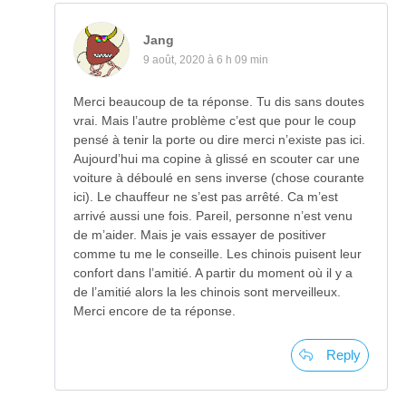
Jang
9 août, 2020 à 6 h 09 min
Merci beaucoup de ta réponse. Tu dis sans doutes
vrai. Mais l’autre problème c’est que pour le coup
pensé à tenir la porte ou dire merci n’existe pas ici.
Aujourd’hui ma copine à glissé en scouter car une
voiture à déboulé en sens inverse (chose courante
ici). Le chauffeur ne s’est pas arrêté. Ca m’est
arrivé aussi une fois. Pareil, personne n’est venu
de m’aider. Mais je vais essayer de positiver
comme tu me le conseille. Les chinois puisent leur
confort dans l’amitié. A partir du moment où il y a
de l’amitié alors la les chinois sont merveilleux.
Merci encore de ta réponse.
Reply