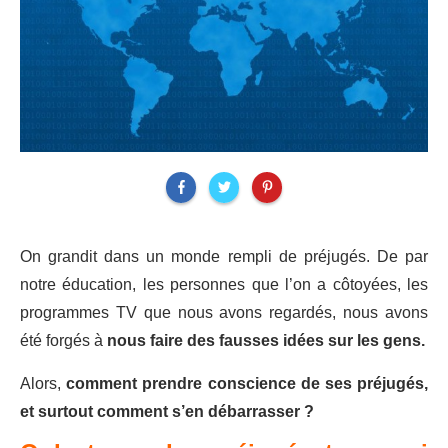
On grandit dans un monde rempli de préjugés. De par
notre éducation, les personnes que l’on a côtoyées, les
programmes TV que nous avons regardés, nous avons
été forgés à
nous faire des fausses idées sur les gens.
Alors,
comment prendre conscience de ses préjugés,
et surtout comment s’en débarrasser ?