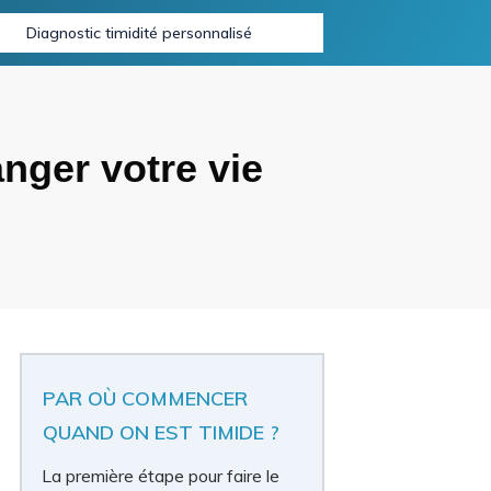
Diagnostic timidité personnalisé
ger votre vie
PAR OÙ COMMENCER
QUAND ON EST TIMIDE ?
La première étape pour faire le