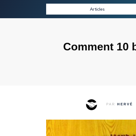
Articles
Comment 10 b
PAR
HERVÉ