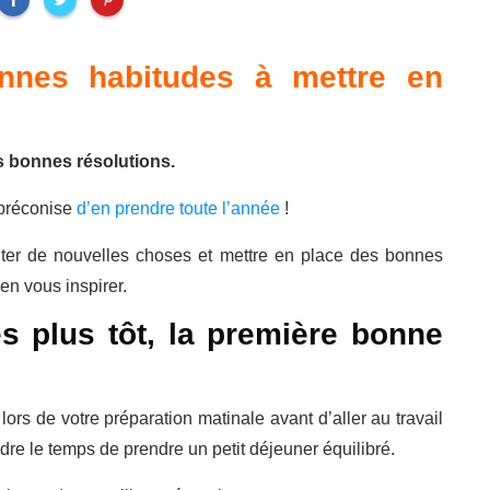
onnes habitudes à mettre en
s bonnes résolutions.
 préconise
d’en prendre toute l’année
!
ter de nouvelles choses et mettre en place des bonnes
en vous inspirer.
s plus tôt, la première bonne
ors de votre préparation matinale avant d’aller au travail
dre le temps de prendre un petit déjeuner équilibré.