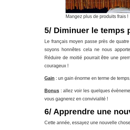
Mangez plus de produits frais !
5/ Diminuer le temps 
Le français moyen passe près de quatre 
soyons honnêtes cela ne nous apporte 
Réduire de moitié pourrait être une prem
courageux !
Gain
: un gain énorme en terme de temps, 
Bonus
: allez voir les quelques évèneme
vous gagnerez en convivialité !
6/ Apprendre une nou
Cette année, essayez une nouvelle chose