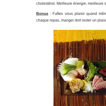
cholestérol. Meilleure énergie, meilleure 
Bonus
: Faîtes vous plaisir quand mê
chaque repas, manger doit rester un plaisi