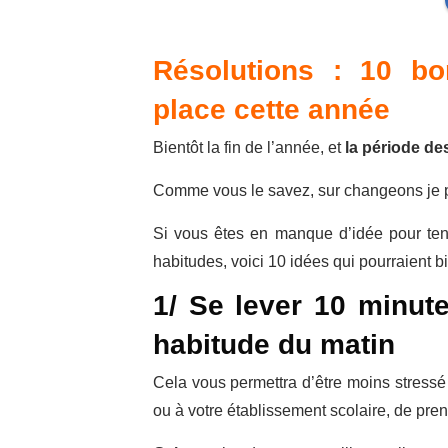
Résolutions : 10 b
place cette année
Bientôt la fin de l’année, et
la période de
Comme vous le savez, sur changeons je
Si vous êtes en manque d’idée pour ten
habitudes, voici 10 idées qui pourraient bi
1/ Se lever 10 minute
habitude du matin
Cela vous permettra d’être moins stressé l
ou à votre établissement scolaire, de pren