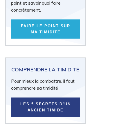
point et savoir quoi faire
concrètement.
FAIRE LE POINT SUR
MA TIMIDITÉ
COMPRENDRE LA TIMIDITÉ
Pour mieux la combattre, il faut
comprendre sa timidité
LES 5 SECRETS D’UN
ANCIEN TIMIDE