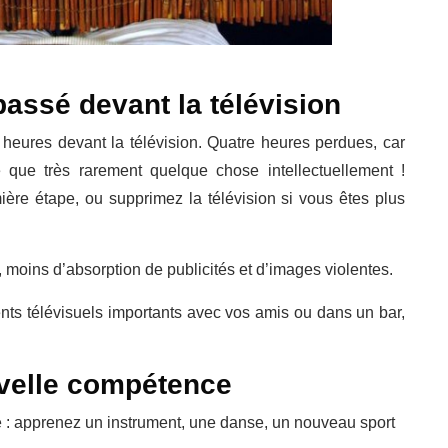
passé devant la télévision
heures devant la télévision. Quatre heures perdues, car
que très rarement quelque chose intellectuellement !
ière étape, ou supprimez la télévision si vous êtes plus
moins d’absorption de publicités et d’images violentes.
nts télévisuels importants avec vos amis ou dans un bar,
velle compétence
 : apprenez un instrument, une danse, un nouveau sport