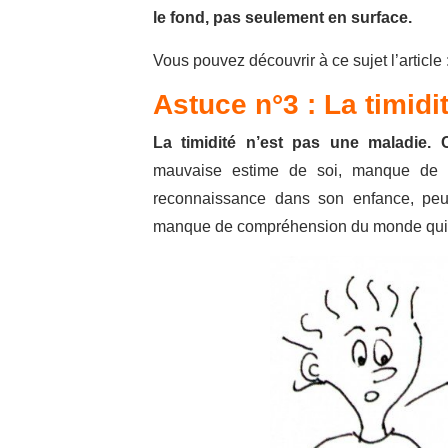
le fond, pas seulement en surface.
Vous pouvez découvrir à ce sujet l’article 
Astuce n°3 : La timidi
La timidité n’est pas une maladie
mauvaise estime de soi, manque de 
reconnaissance dans son enfance, peur
manque de compréhension du monde qui n