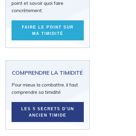
point et savoir quoi faire
concrètement.
FAIRE LE POINT SUR
MA TIMIDITÉ
COMPRENDRE LA TIMIDITÉ
Pour mieux la combattre, il faut
comprendre sa timidité
LES 5 SECRETS D’UN
ANCIEN TIMIDE