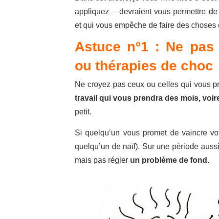
appliquez —devraient vous permettre de f
et qui vous empêche de faire des choses 
Astuce n°1 : Ne pas 
ou thérapies de choc
Ne croyez pas ceux ou celles qui vous pro
travail qui vous prendra des mois, voi
petit.
Si quelqu’un vous promet de vaincre votr
quelqu’un de naïf). Sur une période auss
mais pas régler
un problème de fond.