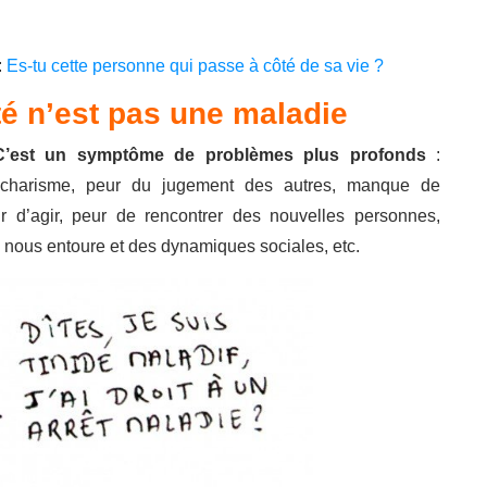
:
Es-tu cette personne qui passe à côté de sa vie ?
té n’est pas une maladie
. C’est un symptôme de problèmes plus profonds
:
charisme, peur du jugement des autres, manque de
 d’agir, peur de rencontrer des nouvelles personnes,
ous entoure et des dynamiques sociales, etc.