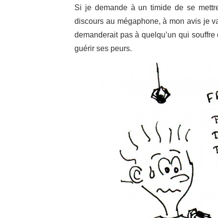
Si je demande à un timide de se mettre
discours au mégaphone, à mon avis je vai
demanderait pas à quelqu’un qui souffre d
guérir ses peurs.