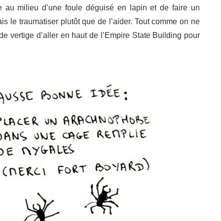
 au milieu d’une foule déguisé en lapin et de faire un
s le traumatiser plutôt que de l’aider. Tout comme on ne
e vertige d’aller en haut de l’Empire State Building pour