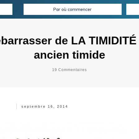
Par où commencer
arrasser de LA TIMIDITÉ :
ancien timide
19
Commentaires
septembre 16, 2014