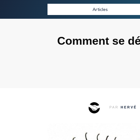
Articles
Comment se déb
PAR
HERVÉ