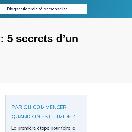
Diagnostic timidité personnalisé
 5 secrets d’un
PAR OÙ COMMENCER
QUAND ON EST TIMIDE ?
La première étape pour faire le