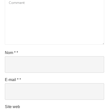
Nom
*
*
E-mail
*
*
Site web