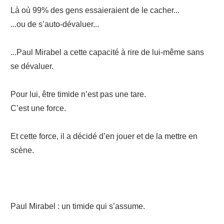
Là où 99% des gens essaieraient de le cacher...
...ou de s’auto-dévaluer...
...Paul Mirabel a cette capacité à rire de lui-même sans
se dévaluer.
Pour lui, être timide n’est pas une tare.
C’est une force.
Et cette force, il a décidé d’en jouer et de la mettre en
scène.
Paul Mirabel : un timide qui s’assume.