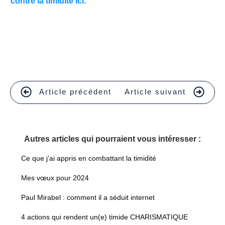
contre la timidité ici.
Article précédent
Article suivant
Autres articles qui pourraient vous intéresser :
Ce que j’ai appris en combattant la timidité
Mes vœux pour 2024
Paul Mirabel : comment il a séduit internet
4 actions qui rendent un(e) timide CHARISMATIQUE