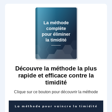
La méthode
complète
pour éliminer
la timidité
Découvre la méthode la plus
rapide et efficace contre la
timidité
Clique sur ce bouton pour découvrir la méthode
La méthode pour vaincre la timidité