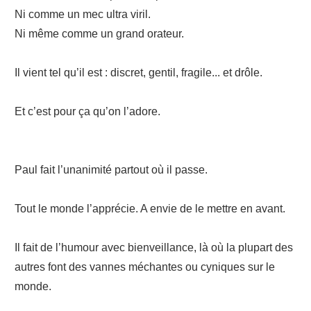
Ni comme un mec ultra viril.
Ni même comme un grand orateur.
Il vient tel qu’il est : discret, gentil, fragile... et drôle.
Et c’est pour ça qu’on l’adore.
Paul fait l’unanimité partout où il passe.
Tout le monde l’apprécie. A envie de le mettre en avant.
Il fait de l’humour avec bienveillance, là où la plupart des
autres font des vannes méchantes ou cyniques sur le
monde.