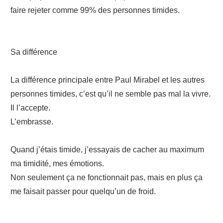
faire rejeter comme 99% des personnes timides.
Sa différence
La différence principale entre Paul Mirabel et les autres
personnes timides, c’est qu’il ne semble pas mal la vivre.
Il l’accepte.
L’embrasse.
Quand j’étais timide, j’essayais de cacher au maximum
ma timidité, mes émotions.
Non seulement ça ne fonctionnait pas, mais en plus ça
me faisait passer pour quelqu’un de froid.