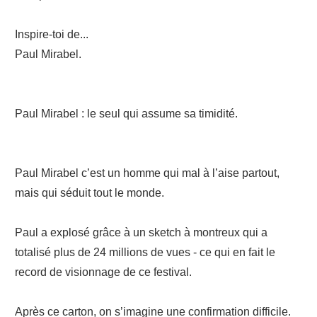
Inspire-toi de...
Paul Mirabel.
Paul Mirabel : le seul qui assume sa timidité.
Paul Mirabel c’est un homme qui mal à l’aise partout,
mais qui séduit tout le monde.
Paul a explosé grâce à un sketch à montreux qui a
totalisé plus de 24 millions de vues - ce qui en fait le
record de visionnage de ce festival.
Après ce carton, on s’imagine une confirmation difficile.