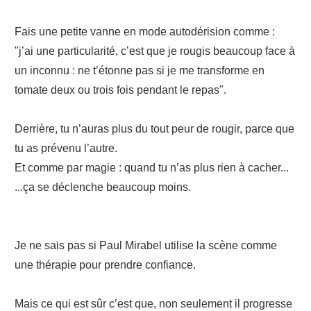
Fais une petite vanne en mode autodérision comme :
"j’ai une particularité, c’est que je rougis beaucoup face à
un inconnu : ne t’étonne pas si je me transforme en
tomate deux ou trois fois pendant le repas".
Derrière, tu n’auras plus du tout peur de rougir, parce que
tu as prévenu l’autre.
Et comme par magie : quand tu n’as plus rien à cacher...
...ça se déclenche beaucoup moins.
Je ne sais pas si Paul Mirabel utilise la scène comme
une thérapie pour prendre confiance.
Mais ce qui est sûr c’est que, non seulement il progresse