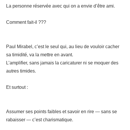
La personne réservée avec qui on a envie d’être ami.
Comment fait-il ???
Paul Mirabel, c’est le seul qui, au lieu de vouloir cacher
sa timidité, va la mettre en avant.
L’amplifier, sans jamais la caricaturer ni se moquer des
autres timides.
Et surtout :
Assumer ses points faibles et savoir en rire — sans se
rabaisser — c’est charismatique.