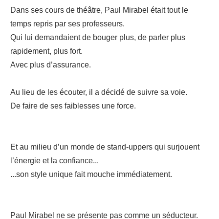
Dans ses cours de théâtre, Paul Mirabel était tout le
temps repris par ses professeurs.
Qui lui demandaient de bouger plus, de parler plus
rapidement, plus fort.
Avec plus d’assurance.
Au lieu de les écouter, il a décidé de suivre sa voie.
De faire de ses faiblesses une force.
Et au milieu d’un monde de stand-uppers qui surjouent
l’énergie et la confiance...
...son style unique fait mouche immédiatement.
Paul Mirabel ne se présente pas comme un séducteur.