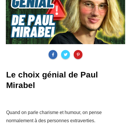
Le choix génial de Paul
Mirabel
Quand on parle charisme et humour, on pense
normalement à des personnes extraverties.