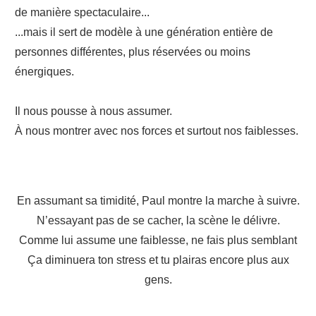
de manière spectaculaire...
...mais il sert de modèle à une génération entière de
personnes différentes, plus réservées ou moins
énergiques.
Il nous pousse à nous assumer.
À nous montrer avec nos forces et surtout nos faiblesses.
En assumant sa timidité, Paul montre la marche à suivre.
N’essayant pas de se cacher, la scène le délivre.
Comme lui assume une faiblesse, ne fais plus semblant
Ça diminuera ton stress et tu plairas encore plus aux
gens.