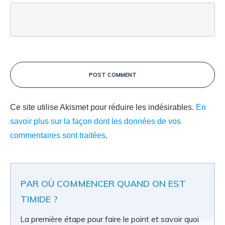
POST COMMENT
Ce site utilise Akismet pour réduire les indésirables.
En
savoir plus sur la façon dont les données de vos
commentaires sont traitées
.
PAR OÙ COMMENCER QUAND ON EST
TIMIDE ?
La première étape pour faire le point et savoir quoi