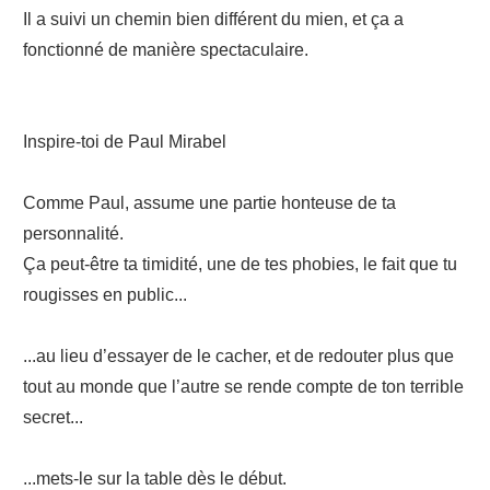
Il a suivi un chemin bien différent du mien, et ça a
fonctionné de manière spectaculaire.
Inspire-toi de Paul Mirabel
Comme Paul, assume une partie honteuse de ta
personnalité.
Ça peut-être ta timidité, une de tes phobies, le fait que tu
rougisses en public...
...au lieu d’essayer de le cacher, et de redouter plus que
tout au monde que l’autre se rende compte de ton terrible
secret...
...mets-le sur la table dès le début.