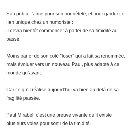
Son public l’aime pour son honnêteté, et pour garder ce
lien unique chez un humoriste :
il devra bientôt commencer à parler de sa timidité au
passé.
Moins parler de son côté "loser" qui a fait sa renommée,
mais évoluer vers un nouveau Paul, plus adapté à ce
monde qu’avant.
Car ce qu’il réalise aujourd’hui va bien au delà de sa
fragilité passée.
Paul Mirabel, c’est une preuve vivante qu’il existe
plusieurs voies pour sortir de la timidité.