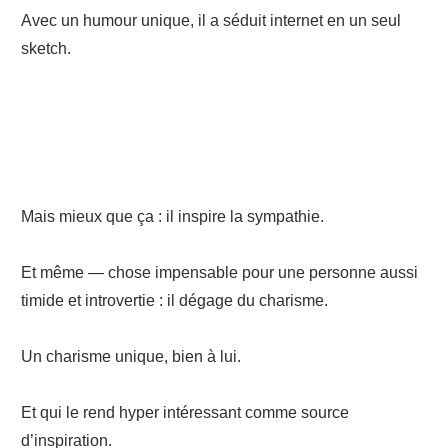
Avec un humour unique, il a séduit internet en un seul
sketch.
Mais mieux que ça : il inspire la sympathie.
Et même — chose impensable pour une personne aussi
timide et introvertie : il dégage du charisme.
Un charisme unique, bien à lui.
Et qui le rend hyper intéressant comme source
d’inspiration.