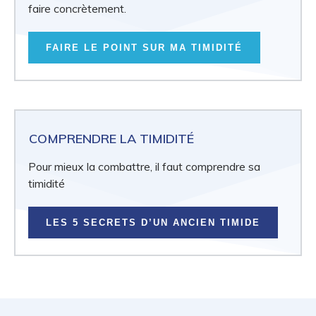
faire concrètement.
FAIRE LE POINT SUR MA TIMIDITÉ
COMPRENDRE LA TIMIDITÉ
Pour mieux la combattre, il faut comprendre sa
timidité
LES 5 SECRETS D’UN ANCIEN TIMIDE