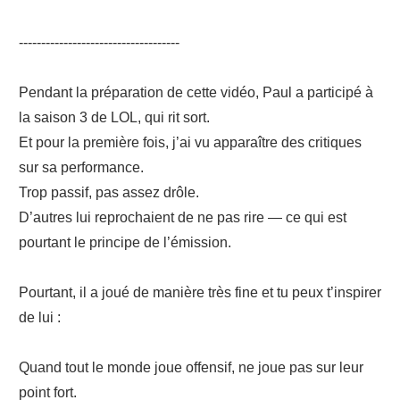
------------------------------------
Pendant la préparation de cette vidéo, Paul a participé à
la saison 3 de LOL, qui rit sort.
Et pour la première fois, j’ai vu apparaître des critiques
sur sa performance.
Trop passif, pas assez drôle.
D’autres lui reprochaient de ne pas rire — ce qui est
pourtant le principe de l’émission.
Pourtant, il a joué de manière très fine et tu peux t’inspirer
de lui :
Quand tout le monde joue offensif, ne joue pas sur leur
point fort.