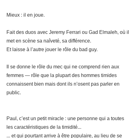
Mieux : il en joue.
Fait des duos avec Jeremy Ferrari ou Gad Elmaleh, où il
met en scène sa naîveté, sa différence.
Et laisse à l’autre jouer le rôle du bad guy.
Il se donne le rôle du mec qui ne comprend rien aux
femmes — rôle que la plupart des hommes timides
connaissent bien mais dont ils n’osent pas parler en
public.
Paul, c’est un petit miracle : une personne qui a toutes
les caractéristiques de la timidité...
... et qui pourtant arrive à être populaire, au lieu de se