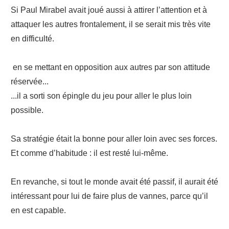
Si Paul Mirabel avait joué aussi à attirer l’attention et à
attaquer les autres frontalement, il se serait mis très vite
en difficulté.
en se mettant en opposition aux autres par son attitude
réservée...
...il a sorti son épingle du jeu pour aller le plus loin
possible.
Sa stratégie était la bonne pour aller loin avec ses forces.
Et comme d’habitude : il est resté lui-même.
En revanche, si tout le monde avait été passif, il aurait été
intéressant pour lui de faire plus de vannes, parce qu’il
en est capable.