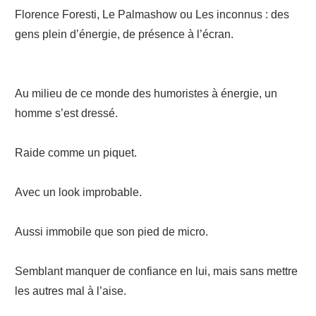
Florence Foresti, Le Palmashow ou Les inconnus : des
gens plein d’énergie, de présence à l’écran.
Au milieu de ce monde des humoristes à énergie, un
homme s’est dressé.
Raide comme un piquet.
Avec un look improbable.
Aussi immobile que son pied de micro.
Semblant manquer de confiance en lui, mais sans mettre
les autres mal à l’aise.