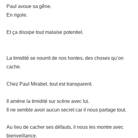
Paul avoue sa gêne.
En rigole.
Et ça dissipe tout malaise potentiel.
La timidité se nourrit de nos hontes, des choses qu’on
cache.
Chez Paul Mirabel, tout est transparent.
Il amène la timidité sur scène avec lui.
Il ne semble avoir aucun secret car il nous partage tout.
Au lieu de cacher ses défauts, il nous les montre avec
bienveillance.