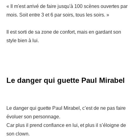
« Il m'est arrivé de faire jusqu'à 100 scènes ouvertes par
mois. Soit entre 3 et 6 par soirs, tous les soirs. »
Il est sorti de sa zone de confort, mais en gardant son
style bien à lui.
Le danger qui guette Paul Mirabel
Le danger qui guette Paul Mirabel, c’est de ne pas faire
évoluer son personnage.
Car plus il prend confiance en lui, et plus il s’éloigne de
son clown.