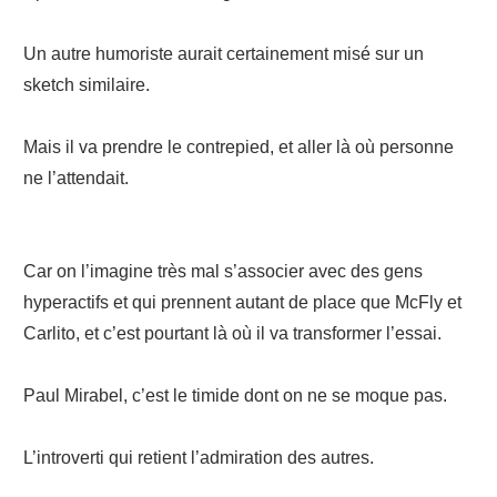
Un autre humoriste aurait certainement misé sur un
sketch similaire.
Mais il va prendre le contrepied, et aller là où personne
ne l’attendait.
Car on l’imagine très mal s’associer avec des gens
hyperactifs et qui prennent autant de place que McFly et
Carlito, et c’est pourtant là où il va transformer l’essai.
Paul Mirabel, c’est le timide dont on ne se moque pas.
L’introverti qui retient l’admiration des autres.