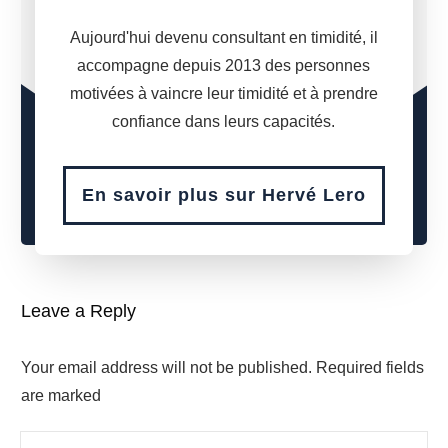
Aujourd'hui devenu consultant en timidité, il
accompagne depuis 2013 des personnes
motivées à vaincre leur timidité et à prendre
confiance dans leurs capacités.
En savoir plus sur Hervé Lero
Leave a Reply
Your email address will not be published.
Required fields
are marked