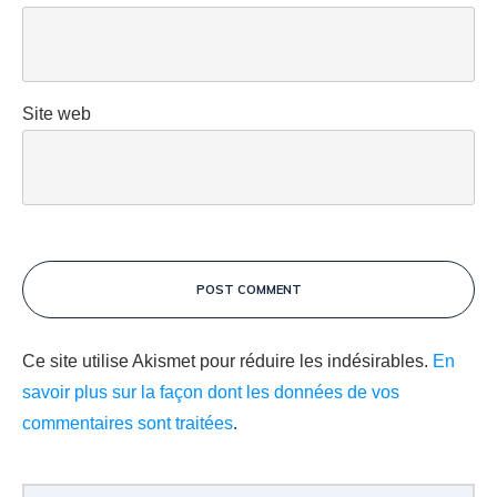
Site web
POST COMMENT
Ce site utilise Akismet pour réduire les indésirables.
En
savoir plus sur la façon dont les données de vos
commentaires sont traitées
.