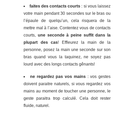
faites des contacts courts
: si vous laissez
votre main pendant 30 secondes sur le bras ou
l’épaule de quelqu’un, cela risquera de la
mettre mal à l’aise. Contentez vous de contacts
courts,
une seconde à peine suffit dans la
plupart des cas
! Effleurez la main de la
personne, posez la main une seconde sur son
bras quand vous la taquinez, ne soyez pas
lourd avec des longs contacts gênants!
ne regardez pas vos mains
: vos gestes
doivent paraitre naturels, si vous regardez vos
mains au moment de toucher une personne, le
geste paraitra trop calculé. Cela doit rester
fluide, naturel.