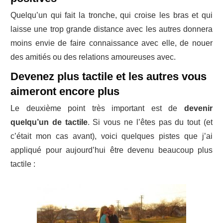
Quelqu’un qui fait la tronche, qui croise les bras et qui
laisse une trop grande distance avec les autres donnera
moins envie de faire connaissance avec elle, de nouer
des amitiés ou des relations amoureuses avec.
Devenez plus tactile et les autres vous
aimeront encore plus
Le deuxième point très important est de
devenir
quelqu’un de tactile
. Si vous ne l’êtes pas du tout (et
c’était mon cas avant), voici quelques pistes que j’ai
appliqué pour aujourd’hui être devenu beaucoup plus
tactile :