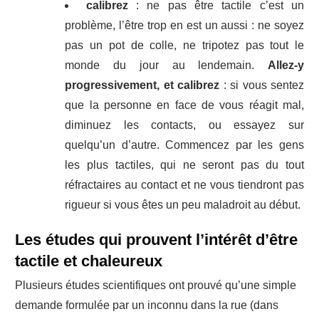
calibrez
: ne pas être tactile c’est un
problème, l’être trop en est un aussi : ne soyez
pas un pot de colle, ne tripotez pas tout le
monde du jour au lendemain.
Allez-y
progressivement, et calibrez
: si vous sentez
que la personne en face de vous réagit mal,
diminuez les contacts, ou essayez sur
quelqu’un d’autre. Commencez par les gens
les plus tactiles, qui ne seront pas du tout
réfractaires au contact et ne vous tiendront pas
rigueur si vous êtes un peu maladroit au début.
Les études qui prouvent l’intérêt d’être
tactile et chaleureux
Plusieurs études scientifiques ont prouvé qu’une simple
demande formulée par un inconnu dans la rue (dans