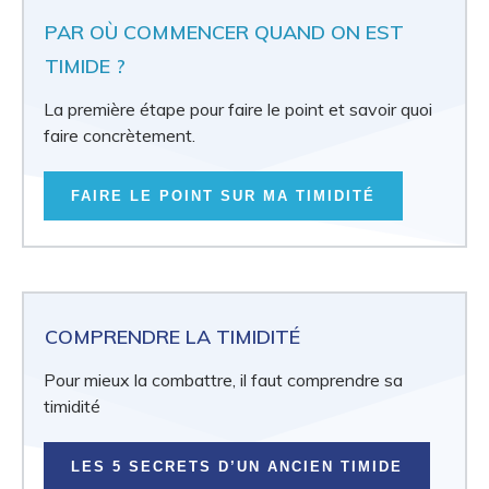
PAR OÙ COMMENCER QUAND ON EST
TIMIDE ?
La première étape pour faire le point et savoir quoi
faire concrètement.
FAIRE LE POINT SUR MA TIMIDITÉ
COMPRENDRE LA TIMIDITÉ
Pour mieux la combattre, il faut comprendre sa
timidité
LES 5 SECRETS D’UN ANCIEN TIMIDE