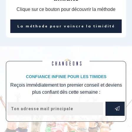
Clique sur ce bouton pour découvrir la méthode
La méthode pour vaincre la timidité
CONFIANCE INFINIE POUR LES TIMIDES
Reçois immédiatement ton premier conseil et deviens
plus confiant dès cette semaine :