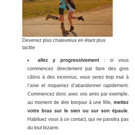
Devenez plus chaleureux en étant plus
tactile
allez y progressivement
: si vous
commencez directement par faire des gros
câlins à des inconnus, vous serez trop mal à
l’aise et risqueriez d’abandonner rapidement.
Commencez donc avec vos amis par exemple,
au moment de dire bonjour à une fille,
mettez
votre bras sur le sien ou sur son épaule
.
Habituez vous à ce contact, qui ne paraitra pas
du tout bizarre.