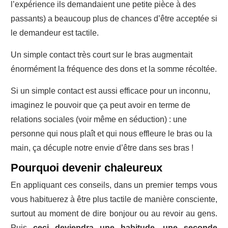
l’expérience ils demandaient une petite pièce à des
passants) a beaucoup plus de chances d’être acceptée si
le demandeur est tactile.
Un simple contact très court sur le bras augmentait
énormément la fréquence des dons et la somme récoltée.
Si un simple contact est aussi efficace pour un inconnu,
imaginez le pouvoir que ça peut avoir en terme de
relations sociales (voir même en séduction) : une
personne qui nous plaît et qui nous effleure le bras ou la
main, ça décuple notre envie d’être dans ses bras !
Pourquoi devenir chaleureux
En appliquant ces conseils, dans un premier temps vous
vous habituerez à être plus tactile de manière consciente,
surtout au moment de dire bonjour ou au revoir au gens.
Puis
ceci deviendra une habitude, une seconde