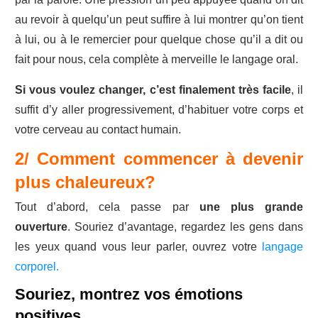
au revoir à quelqu’un peut suffire à lui montrer qu’on tient
à lui, ou à le remercier pour quelque chose qu’il a dit ou
fait pour nous, cela complète à merveille le langage oral.
Si vous voulez changer, c’est finalement très facile
, il
suffit d’y aller progressivement, d’habituer votre corps et
votre cerveau au contact humain.
2/ Comment commencer à devenir
plus chaleureux?
Tout d’abord, cela passe par
une plus grande
ouverture
. Souriez d’avantage, regardez les gens dans
les yeux quand vous leur parler, ouvrez votre
langage
corporel.
Souriez, montrez vos émotions
positives