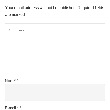
Your email address will not be published.
Required fields
are marked
Nom
*
*
E-mail
*
*