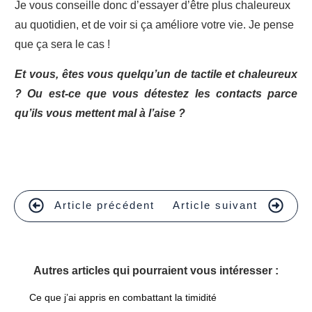
Je vous conseille donc d’essayer d’être plus chaleureux
au quotidien, et de voir si ça améliore votre vie. Je pense
que ça sera le cas !
Et vous, êtes vous quelqu’un de tactile et chaleureux
? Ou est-ce que vous détestez les contacts parce
qu’ils vous mettent mal à l’aise ?
Article précédent
Article suivant
Autres articles qui pourraient vous intéresser :
Ce que j’ai appris en combattant la timidité