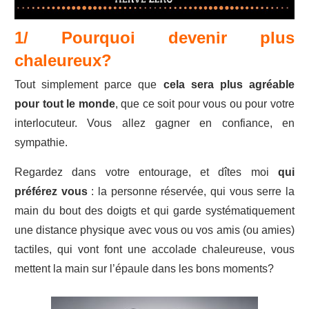
1/ Pourquoi devenir plus
chaleureux?
Tout simplement parce que
cela sera plus agréable
pour tout le monde
, que ce soit pour vous ou pour votre
interlocuteur. Vous allez gagner en confiance, en
sympathie.
Regardez dans votre entourage, et dîtes moi
qui
préférez vous
: la personne réservée, qui vous serre la
main du bout des doigts et qui garde systématiquement
une distance physique avec vous ou vos amis (ou amies)
tactiles, qui vont font une accolade chaleureuse, vous
mettent la main sur l’épaule dans les bons moments?