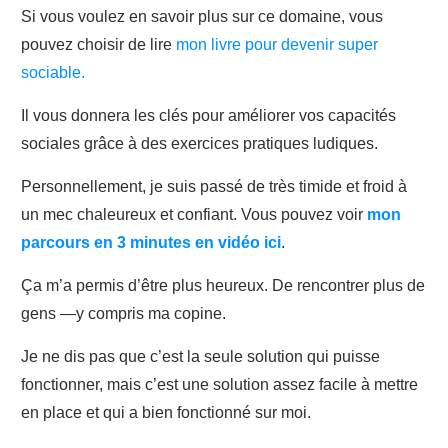
Si vous voulez en savoir plus sur ce domaine, vous
pouvez choisir de lire
mon livre pour devenir super
sociable.
Il vous donnera les clés pour améliorer vos capacités
sociales grâce à des exercices pratiques ludiques.
Personnellement, je suis passé de très timide et froid à
un mec chaleureux et confiant. Vous pouvez voir
mon
parcours en 3 minutes en vidéo ici
.
Ça m’a permis d’être plus heureux. De rencontrer plus de
gens —y compris ma copine.
Je ne dis pas que c’est la seule solution qui puisse
fonctionner, mais c’est une solution assez facile à mettre
en place et qui a bien fonctionné sur moi.