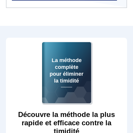
La méthode
complète
pour éliminer
la timidité
Découvre la méthode la plus
rapide et efficace contre la
timidité