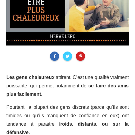
Les gens chaleureux
attirent. C’est une qualité vraiment
puissante, qui permet notamment de
se faire des amis
plus facilement
.
Pourtant, la plupart des gens discrets (parce qu’ils sont
timides ou qu’ils manquent de confiance en eux) ont
tendance à paraître f
roids, distants, ou sur la
défensive.