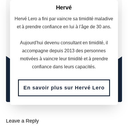
Hervé
Hervé Lero a fini par vaincre sa timidité maladive
et à prendre confiance en lui à l'âge de 30 ans.
Aujourd'hui devenu consultant en timidité, il
accompagne depuis 2013 des personnes
motivées à vaincre leur timidité et à prendre
confiance dans leurs capacités.
En savoir plus sur Hervé Lero
Leave a Reply