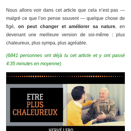
Nous allons voir dans cet article que cela n’est pas —
malgré ce que l’on pense souvent — quelque chose de
figé,
on peut changer et améliorer sa nature
, en
devenant une meilleure version de soi-même : plus
chaleureux, plus sympa, plus agréable.
(6841 personnes ont déjà lu cet article et y ont passé
4:35 minutes en moyenne)