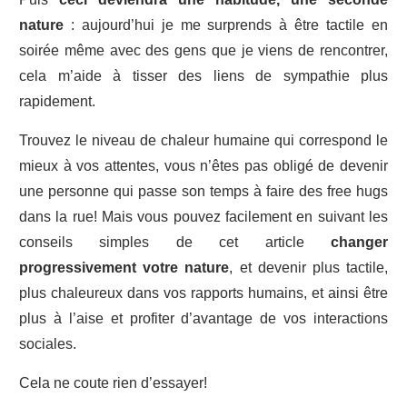
nature
: aujourd’hui je me surprends à être tactile en
soirée même avec des gens que je viens de rencontrer,
cela m’aide à tisser des liens de sympathie plus
rapidement.
Trouvez le niveau de chaleur humaine qui correspond le
mieux à vos attentes, vous n’êtes pas obligé de devenir
une personne qui passe son temps à faire des free hugs
dans la rue! Mais vous pouvez facilement en suivant les
conseils simples de cet article
changer
progressivement votre nature
, et devenir plus tactile,
plus chaleureux dans vos rapports humains, et ainsi être
plus à l’aise et profiter d’avantage de vos interactions
sociales.
Cela ne coute rien d’essayer!