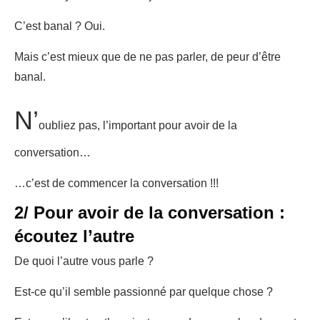
C’est banal ? Oui.
Mais c’est mieux que de ne pas parler, de peur d’être
banal.
N’
oubliez pas, l’important pour avoir de la
conversation…
…c’est de commencer la conversation !!!
2/ Pour avoir de la conversation :
écoutez l’autre
De quoi l’autre vous parle ?
Est-ce qu’il semble passionné par quelque chose ?