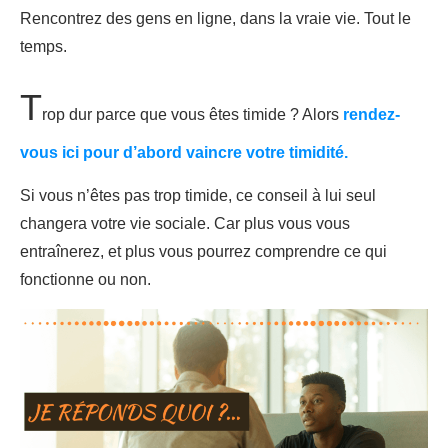
Rencontrez des gens en ligne, dans la vraie vie. Tout le
temps.
T
rop dur parce que vous êtes timide ? Alors
rendez-
vous ici pour d’abord vaincre votre timidité.
Si vous n’êtes pas trop timide, ce conseil à lui seul
changera votre vie sociale. Car plus vous vous
entraînerez, et plus vous pourrez comprendre ce qui
fonctionne ou non.