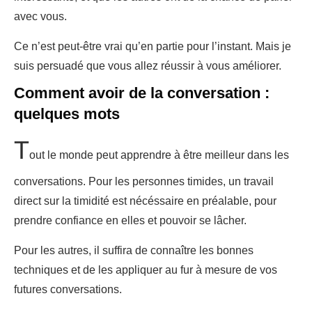
avec vous.
Ce n’est peut-être vrai qu’en partie pour l’instant. Mais je
suis persuadé que vous allez réussir à vous améliorer.
Comment avoir de la conversation :
quelques mots
T
out le monde peut apprendre à être meilleur dans les
conversations. Pour les personnes timides, un travail
direct sur la timidité est nécéssaire en préalable, pour
prendre confiance en elles et pouvoir se lâcher.
Pour les autres, il suffira de connaître les bonnes
techniques et de les appliquer au fur à mesure de vos
futures conversations.