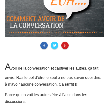
A
voir de la conversation et captiver les autres, ça fait
envie. Ras le bol d’être le seul à ne pas savoir quoi dire,
à n’avoir aucune conversation.
Ça suffit !!!
Parce qu’on voit les autres être à l’aise dans les
discussions.