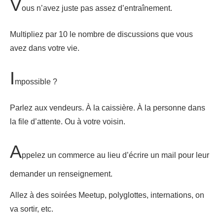
V
ous n’avez juste pas assez d’entraînement.
Multipliez par 10 le nombre de discussions que vous
avez dans votre vie.
I
mpossible ?
Parlez aux vendeurs. À la caissière. À la personne dans
la file d’attente. Ou à votre voisin.
A
ppelez un commerce au lieu d’écrire un mail pour leur
demander un renseignement.
Allez à des soirées Meetup, polyglottes, internations, on
va sortir, etc.