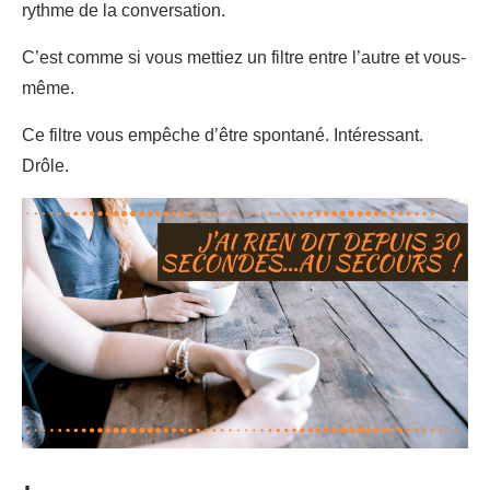
rythme de la conversation.
C’est comme si vous mettiez un filtre entre l’autre et vous-
même.
Ce filtre vous empêche d’être spontané. Intéressant.
Drôle.