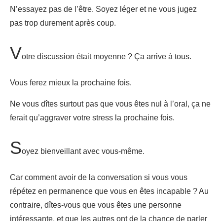
N’essayez pas de l’être. Soyez léger et ne vous jugez
pas trop durement après coup.
V
otre discussion était moyenne ? Ça arrive à tous.
Vous ferez mieux la prochaine fois.
Ne vous dîtes surtout pas que vous êtes nul à l’oral, ça ne
ferait qu’aggraver votre stress la prochaine fois.
S
oyez bienveillant avec vous-même.
Car comment avoir de la conversation si vous vous
répétez en permanence que vous en êtes incapable ? Au
contraire, dîtes-vous que vous êtes une personne
intéressante, et que les autres ont de la chance de parler