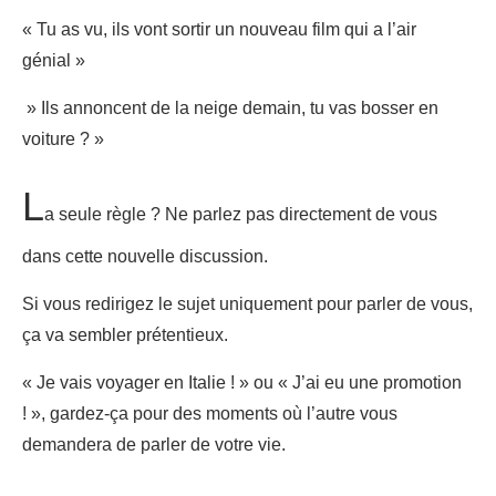
« Tu as vu, ils vont sortir un nouveau film qui a l’air
génial »
» Ils annoncent de la neige demain, tu vas bosser en
voiture ? »
L
a seule règle ? Ne parlez pas directement de vous
dans cette nouvelle discussion.
Si vous redirigez le sujet uniquement pour parler de vous,
ça va sembler prétentieux.
« Je vais voyager en Italie ! » ou « J’ai eu une promotion
! », gardez-ça pour des moments où l’autre vous
demandera de parler de votre vie.