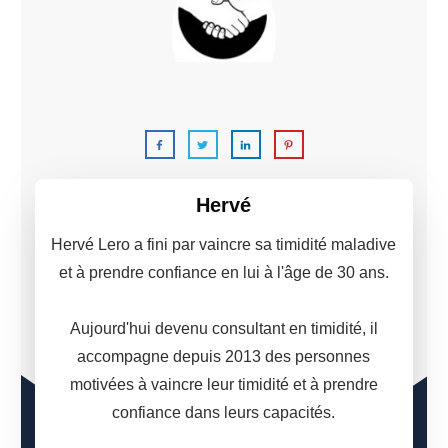
C'est moi,
Hervé Lero.
Hervé
Hervé Lero a fini par vaincre sa timidité maladive
et à prendre confiance en lui à l'âge de 30 ans.
Aujourd'hui devenu consultant en timidité, il
accompagne depuis 2013 des personnes
motivées à vaincre leur timidité et à prendre
confiance dans leurs capacités.