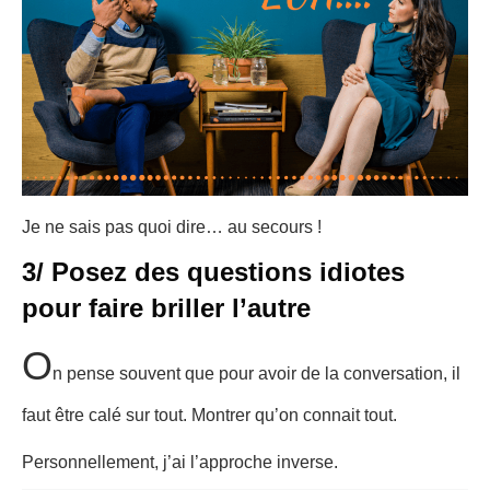
Je ne sais pas quoi dire… au secours !
3/ Posez des questions idiotes
pour faire briller l’autre
O
n pense souvent que pour avoir de la conversation, il
faut être calé sur tout. Montrer qu’on connait tout.
Personnellement, j’ai l’approche inverse.