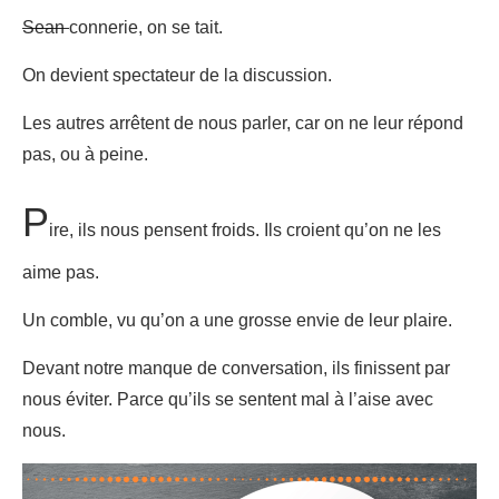
Sean
connerie, on se tait.
On devient spectateur de la discussion.
Les autres arrêtent de nous parler, car on ne leur répond
pas, ou à peine.
P
ire, ils nous pensent froids. Ils croient qu’on ne les
aime pas.
Un comble, vu qu’on a une grosse envie de leur plaire.
Devant notre manque de conversation, ils finissent par
nous éviter. Parce qu’ils se sentent mal à l’aise avec
nous.