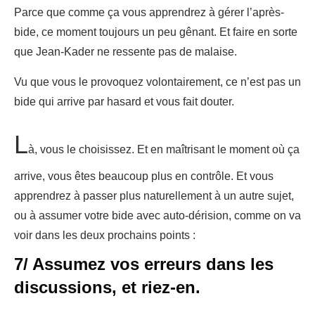
Parce que comme ça vous apprendrez à gérer l’après-
bide, ce moment toujours un peu gênant. Et faire en sorte
que Jean-Kader ne ressente pas de malaise.
Vu que vous le provoquez volontairement, ce n’est pas un
bide qui arrive par hasard et vous fait douter.
L
à, vous le choisissez. Et en maîtrisant le moment où ça
arrive, vous êtes beaucoup plus en contrôle. Et vous
apprendrez à passer plus naturellement à un autre sujet,
ou à assumer votre bide avec auto-dérision, comme on va
voir dans les deux prochains points :
7/ Assumez vos erreurs dans les
discussions, et riez-en.