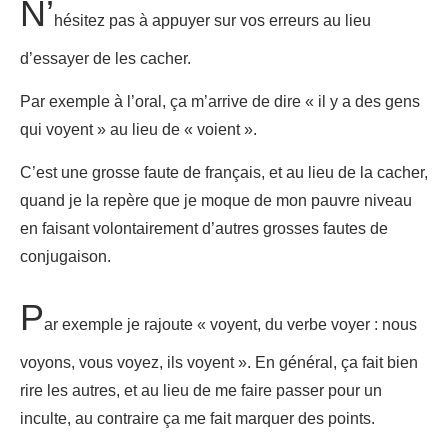
N’
hésitez pas à appuyer sur vos erreurs au lieu
d’essayer de les cacher.
Par exemple à l’oral, ça m’arrive de dire « il y a des gens
qui voyent » au lieu de « voient ».
C’est une grosse faute de français, et au lieu de la cacher,
quand je la repère que je moque de mon pauvre niveau
en faisant volontairement d’autres grosses fautes de
conjugaison.
P
ar exemple je rajoute « voyent, du verbe voyer : nous
voyons, vous voyez, ils voyent ». En général, ça fait bien
rire les autres, et au lieu de me faire passer pour un
inculte, au contraire ça me fait marquer des points.