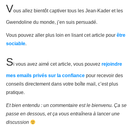
V
ous allez bientôt captiver tous les Jean-Kader et les
Gwendoline du monde, j’en suis persuadé.
Vous pouvez aller plus loin en lisant cet article pour
être
sociable
.
S
i vous avez aimé cet article, vous pouvez
rejoindre
mes emails privés sur la confiance
pour recevoir des
conseils directement dans votre boîte mail, c’est plus
pratique.
Et bien entendu : un commentaire est le bienvenu. Ça se
passe en dessous, et ça vous entraînera à lancer une
discussion