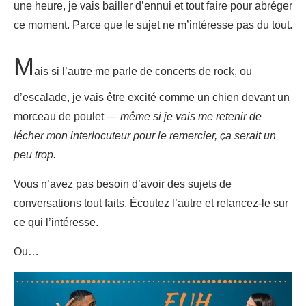
une heure, je vais bailler d’ennui et tout faire pour abréger
ce moment. Parce que le sujet ne m’intéresse pas du tout.
M
ais si l’autre me parle de concerts de rock, ou
d’escalade, je vais être excité comme un chien devant un
morceau de poulet —
même si je vais me retenir de
lécher mon interlocuteur pour le remercier, ça serait un
peu trop.
Vous n’avez pas besoin d’avoir des sujets de
conversations tout faits. Écoutez l’autre et relancez-le sur
ce qui l’intéresse.
Ou…