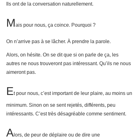
Ils ont de la conversation naturellement.
M
ais pour nous, ça coince. Pourquoi ?
On n’arrive pas à se lâcher. À prendre la parole.
Alors, on hésite. On se dit que si on parle de ça, les
autres ne nous trouveront pas intéressant. Qu’ils ne nous
aimeront pas.
E
t pour nous, c’est important de leur plaire, au moins un
minimum. Sinon on se sent rejetés, différents, peu
intéressants. C’est très désagréable comme sentiment.
A
lors, de peur de déplaire ou de dire une