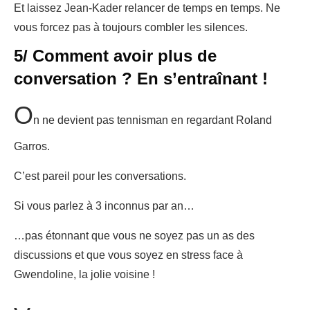
Et laissez Jean-Kader relancer de temps en temps. Ne
vous forcez pas à toujours combler les silences.
5/ Comment avoir plus de
conversation ? En s’entraînant !
O
n ne devient pas tennisman en regardant Roland
Garros.
C’est pareil pour les conversations.
Si vous parlez à 3 inconnus par an…
…pas étonnant que vous ne soyez pas un as des
discussions et que vous soyez en stress face à
Gwendoline, la jolie voisine !