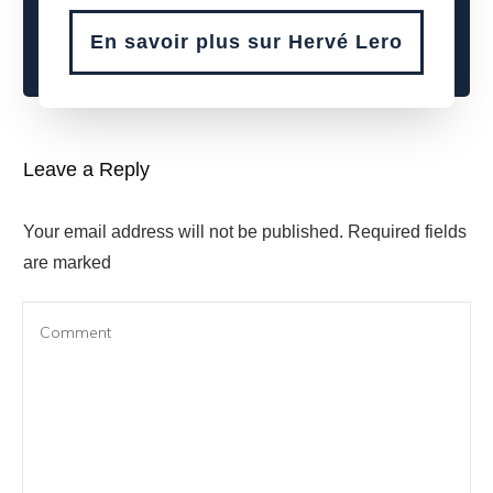
En savoir plus sur Hervé Lero
Leave a Reply
Your email address will not be published.
Required fields
are marked