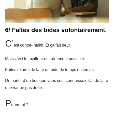
6/ Faîtes des bides volontairement.
C’
est contre-intuitif. Et ça fait peur.
Mais c’est le meilleur entraînement possible.
Faîtes exprès de faire un bide de temps en temps.
De parler d’un truc que vous seul connaissez. Ou de faire
une vanne pas drôle.
P
ourquoi ?