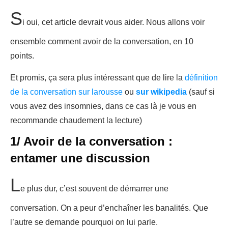
S
i oui, cet article devrait vous aider. Nous allons voir
ensemble comment avoir de la conversation, en 10
points.
Et promis, ça sera plus intéressant que de lire la
définition
de la conversation sur larousse
ou
sur wikipedia
(sauf si
vous avez des insomnies, dans ce cas là je vous en
recommande chaudement la lecture)
1/ Avoir de la conversation :
entamer une discussion
L
e plus dur, c’est souvent de démarrer une
conversation. On a peur d’enchaîner les banalités. Que
l’autre se demande pourquoi on lui parle.