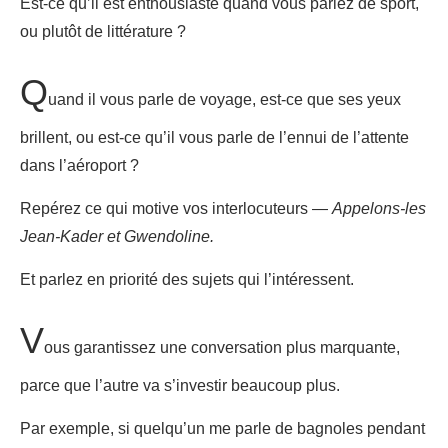
Est-ce qu’il est enthousiaste quand vous parlez de sport,
ou plutôt de littérature ?
Q
uand il vous parle de voyage, est-ce que ses yeux
brillent, ou est-ce qu’il vous parle de l’ennui de l’attente
dans l’aéroport ?
Repérez ce qui motive vos interlocuteurs —
Appelons-les
Jean-Kader et Gwendoline.
Et parlez en priorité des sujets qui l’intéressent.
V
ous garantissez une conversation plus marquante,
parce que l’autre va s’investir beaucoup plus.
Par exemple, si quelqu’un me parle de bagnoles pendant