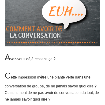
A
vez-vous déjà ressenti ça ?
C
ette impression d’être une plante verte dans une
conversation de groupe, de ne jamais savoir quoi dire ?
Ce sentiment de ne pas avoir de conversation du tout, de
ne jamais savoir quoi dire ?