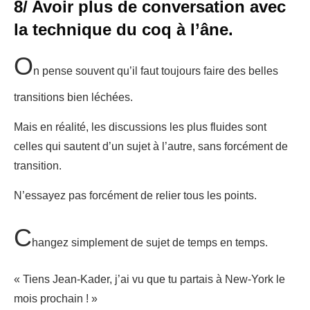
8/ Avoir plus de conversation avec
la technique du coq à l’âne.
O
n pense souvent qu’il faut toujours faire des belles
transitions bien léchées.
Mais en réalité, les discussions les plus fluides sont
celles qui sautent d’un sujet à l’autre, sans forcément de
transition.
N’essayez pas forcément de relier tous les points.
C
hangez simplement de sujet de temps en temps.
« Tiens Jean-Kader, j’ai vu que tu partais à New-York le
mois prochain ! »