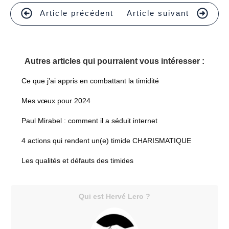
Article précédent
Article suivant
Autres articles qui pourraient vous intéresser :
Ce que j’ai appris en combattant la timidité
Mes vœux pour 2024
Paul Mirabel : comment il a séduit internet
4 actions qui rendent un(e) timide CHARISMATIQUE
Les qualités et défauts des timides
Qui est Hervé Lero ?