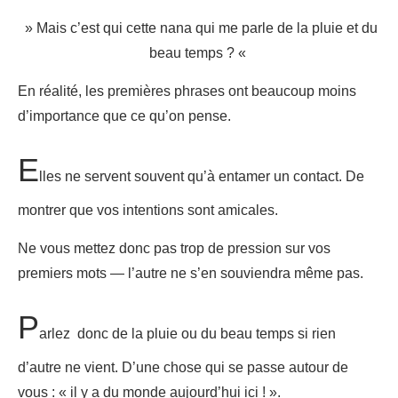
» Mais c’est qui cette nana qui me parle de la pluie et du
beau temps ? «
En réalité, les premières phrases ont beaucoup moins
d’importance que ce qu’on pense.
E
lles ne servent souvent qu’à entamer un contact. De
montrer que vos intentions sont amicales.
Ne vous mettez donc pas trop de pression sur vos
premiers mots — l’autre ne s’en souviendra même pas.
P
arlez donc de la pluie ou du beau temps si rien
d’autre ne vient. D’une chose qui se passe autour de
vous : « il y a du monde aujourd’hui ici ! ».