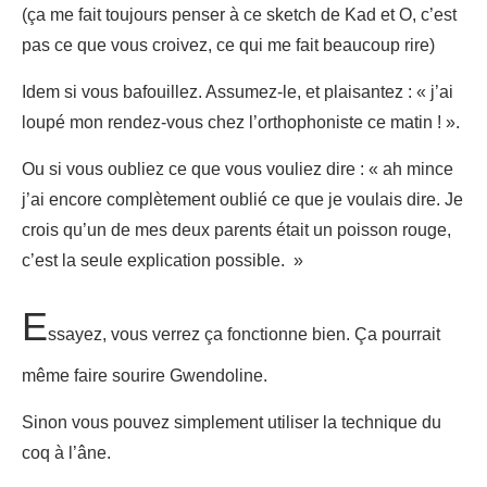
(ça me fait toujours penser à ce sketch de Kad et O, c’est
pas ce que vous croivez, ce qui me fait beaucoup rire)
Idem si vous bafouillez. Assumez-le, et plaisantez : « j’ai
loupé mon rendez-vous chez l’orthophoniste ce matin ! ».
Ou si vous oubliez ce que vous vouliez dire : « ah mince
j’ai encore complètement oublié ce que je voulais dire. Je
crois qu’un de mes deux parents était un poisson rouge,
c’est la seule explication possible. »
E
ssayez, vous verrez ça fonctionne bien. Ça pourrait
même faire sourire Gwendoline.
Sinon vous pouvez simplement utiliser la technique du
coq à l’âne.