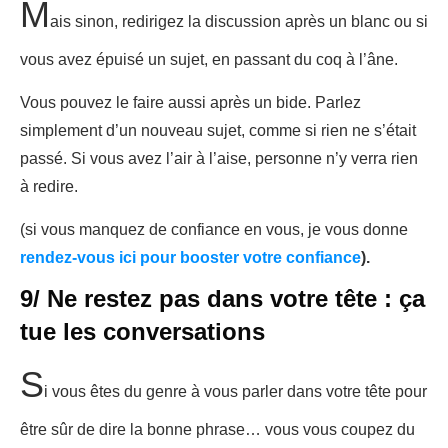
M
ais sinon, redirigez la discussion après un blanc ou si
vous avez épuisé un sujet, en passant du coq à l’âne.
Vous pouvez le faire aussi après un bide. Parlez
simplement d’un nouveau sujet, comme si rien ne s’était
passé. Si vous avez l’air à l’aise, personne n’y verra rien
à redire.
(si vous manquez de confiance en vous, je vous donne
rendez-vous ici pour booster votre confiance
).
9/ Ne restez pas dans votre tête : ça
tue les conversations
S
i vous êtes du genre à vous parler dans votre tête pour
être sûr de dire la bonne phrase… vous vous coupez du