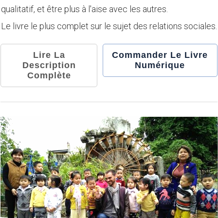
qualitatif, et être plus à l'aise avec les autres.
Le livre le plus complet sur le sujet des relations sociales.
Lire La
Commander Le Livre
Description
Numérique
Complète