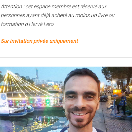
Attention : cet espace membre est réservé aux
personnes ayant déjà acheté au moins un livre ou
formation d'Hervé Lero.
Sur invitation privée uniquement