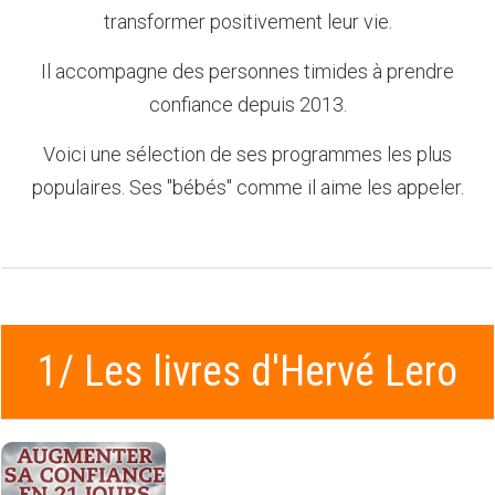
transformer positivement leur vie.
Il accompagne des personnes timides à prendre
confiance depuis 2013.
Voici une sélection de ses programmes les plus
populaires. Ses "bébés" comme il aime les appeler.
1/ Les livres d'Hervé Lero