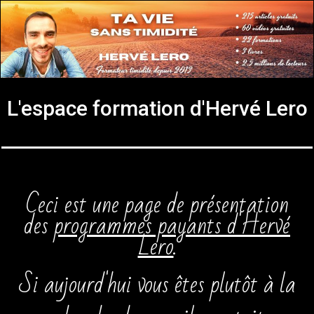
L'espace formation d'Hervé Lero
Ceci est une page de présentation
des
programmes payants d'Hervé
Lero
.
Si aujourd'hui vous êtes plutôt à la