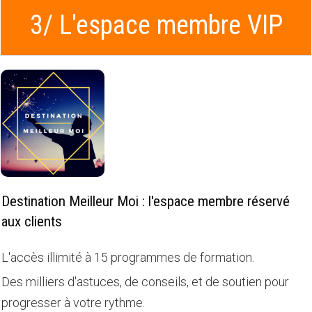
3/ L'espace membre VIP
Destination Meilleur Moi : l'espace membre réservé
aux clients
L'accès illimité à 15 programmes de formation.
Des milliers d'astuces, de conseils, et de soutien pour
progresser à votre rythme.