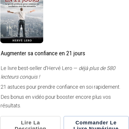
Augmenter sa confiance en 21 jours
Le livre best-seller d'Hervé Lero —
déjà plus de 580
lecteurs conquis !
21 astuces pour prendre confiance en soi rapidement.
Des bonus en vidéo pour booster encore plus vos
résultats.
Lire La
Commander Le
Description
Livre Numérique