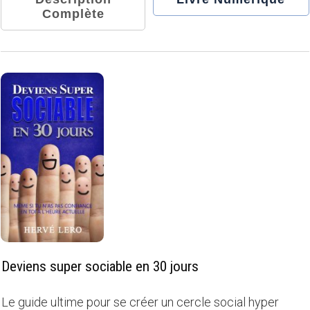
Complète
Deviens super sociable en 30 jours
Le guide ultime pour se créer un cercle social hyper