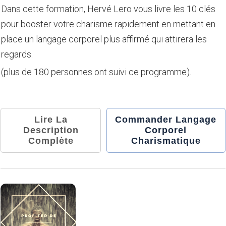
Dans cette formation, Hervé Lero vous livre les 10 clés
pour booster votre charisme rapidement en mettant en
place un langage corporel plus affirmé qui attirera les
regards.
(plus de 180 personnes ont suivi ce programme).
Lire La
Commander Langage
Description
Corporel
Complète
Charismatique