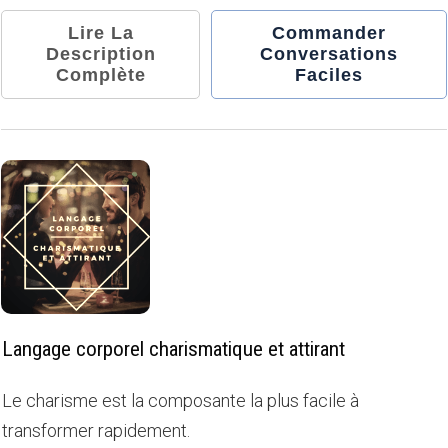
Lire La
Commander
Description
Conversations
Complète
Faciles
Langage corporel charismatique et attirant
Le charisme est la composante la plus facile à
transformer rapidement.