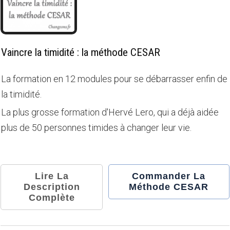
Vaincre la timidité : la méthode CESAR
La formation en 12 modules pour se débarrasser enfin de
la timidité.
La plus grosse formation d'Hervé Lero, qui a déjà aidée
plus de 50 personnes timides à changer leur vie.
Lire La
Commander La
Description
Méthode CESAR
Complète