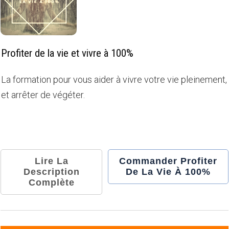
Profiter de la vie et vivre à 100%
La formation pour vous aider à vivre votre vie pleinement,
et arrêter de végéter.
Lire La
Commander Profiter
Description
De La Vie À 100%
Complète