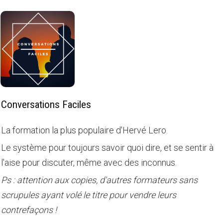
Conversations Faciles
La formation la plus populaire d'Hervé Lero.
Le système pour toujours savoir quoi dire, et se sentir à
l'aise pour discuter, même avec des inconnus.
Ps : attention aux copies, d'autres formateurs sans
scrupules ayant volé le titre pour vendre leurs
contrefaçons !