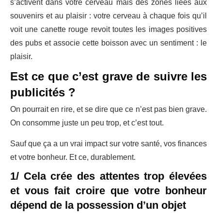
s’activent dans votre cerveau mais des zones liées aux
souvenirs et au plaisir : votre cerveau à chaque fois qu’il
voit une canette rouge revoit toutes les images positives
des pubs et associe cette boisson avec un sentiment : le
plaisir.
Est ce que c’est grave de suivre les
publicités ?
On pourrait en rire, et se dire que ce n’est pas bien grave.
On consomme juste un peu trop, et c’est tout.
Sauf que ça a un vrai impact sur votre santé, vos finances
et votre bonheur. Et ce, durablement.
1/ Cela crée des attentes trop élevées
et vous fait croire que votre bonheur
dépend de la possession d’un objet