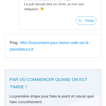
La pub devrait être un choix, et non une
obligation.
Reply
Ping :
Mon financement pour mener cette vie-là -
pleindetrucs.fr
PAR OÙ COMMENCER QUAND ON EST
TIMIDE ?
La première étape pour faire le point et savoir quoi
faire concrètement.