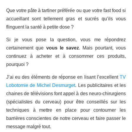
Que votre pâte à tartiner préférée ou que votre fast food si
accueillant sont tellement gras et sucrés qu’ils vous
flinguent la santé à petite dose ?
Si je vous pose la question, vous me répondrez
certainement que
vous le savez
. Mais pourtant, vous
continuez à acheter et à consommer ces produits,
pourquoi ?
J’ai eu des éléments de réponse en lisant l’excellent
TV
Lobotomie de Michel Desmurget
. Les publicitaires et les
chaines de télévisions font appel à des neuro-chirurgiens
(spécialistes du cerveau) pour être conseillés sur les
techniques à mettre en place pour contourner les
barrières conscientes de notre cerveau et faire passer le
message malgré tout.