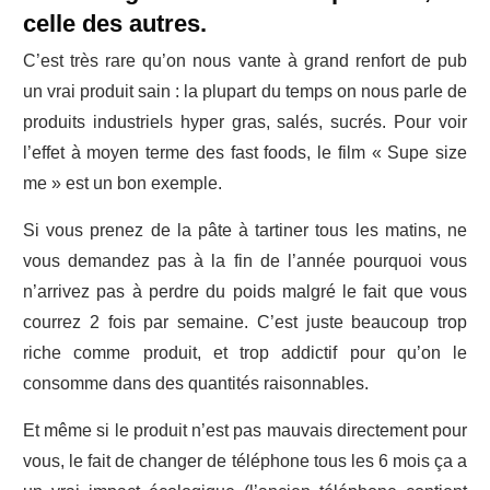
celle des autres.
C’est très rare qu’on nous vante à grand renfort de pub
un vrai produit sain : la plupart du temps on nous parle de
produits industriels hyper gras, salés, sucrés. Pour voir
l’effet à moyen terme des fast foods, le film « Supe size
me » est un bon exemple.
Si vous prenez de la pâte à tartiner tous les matins, ne
vous demandez pas à la fin de l’année pourquoi vous
n’arrivez pas à perdre du poids malgré le fait que vous
courrez 2 fois par semaine. C’est juste beaucoup trop
riche comme produit, et trop addictif pour qu’on le
consomme dans des quantités raisonnables.
Et même si le produit n’est pas mauvais directement pour
vous, le fait de changer de téléphone tous les 6 mois ça a