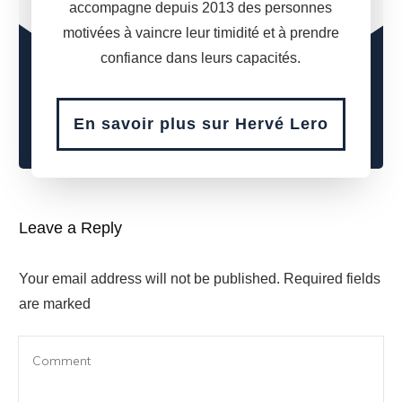
accompagne depuis 2013 des personnes
motivées à vaincre leur timidité et à prendre
confiance dans leurs capacités.
En savoir plus sur Hervé Lero
Leave a Reply
Your email address will not be published.
Required fields
are marked