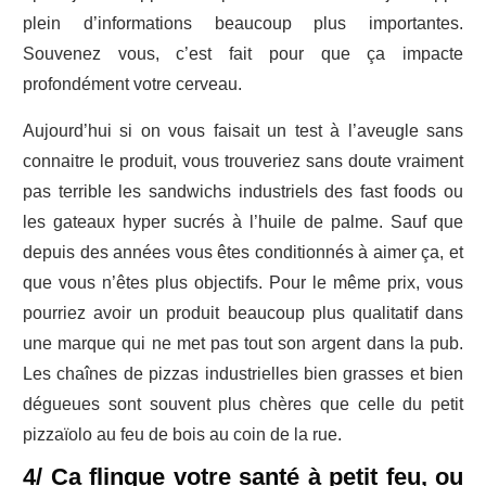
plein d’informations beaucoup plus importantes.
Souvenez vous, c’est fait pour que ça impacte
profondément votre cerveau.
Aujourd’hui si on vous faisait un test à l’aveugle sans
connaitre le produit, vous trouveriez sans doute vraiment
pas terrible les sandwichs industriels des fast foods ou
les gateaux hyper sucrés à l’huile de palme. Sauf que
depuis des années vous êtes conditionnés à aimer ça, et
que vous n’êtes plus objectifs. Pour le même prix, vous
pourriez avoir un produit beaucoup plus qualitatif dans
une marque qui ne met pas tout son argent dans la pub.
Les chaînes de pizzas industrielles bien grasses et bien
dégueues sont souvent plus chères que celle du petit
pizzaïolo au feu de bois au coin de la rue.
4/ Ca flingue votre santé à petit feu, ou