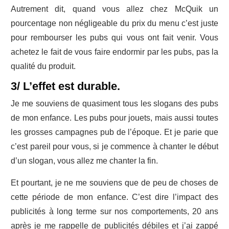
Autrement dit, quand vous allez chez McQuik un
pourcentage non négligeable du prix du menu c’est juste
pour rembourser les pubs qui vous ont fait venir. Vous
achetez le fait de vous faire endormir par les pubs, pas la
qualité du produit.
3/ L’effet est durable.
Je me souviens de quasiment tous les slogans des pubs
de mon enfance. Les pubs pour jouets, mais aussi toutes
les grosses campagnes pub de l’époque. Et je parie que
c’est pareil pour vous, si je commence à chanter le début
d’un slogan, vous allez me chanter la fin.
Et pourtant, je ne me souviens que de peu de choses de
cette période de mon enfance. C’est dire l’impact des
publicités à long terme sur nos comportements, 20 ans
après je me rappelle de publicités débiles et j’ai zappé