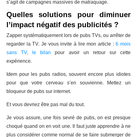
s’agit de campagnes massives de matraquage.
Quelles solutions pour diminuer
l’impact négatif des publicités ?
Zapper systématiquement lors de pubs TVs, ou arrêter de
regarder la TV. Je vous invite à lire mon article :
6 mois
sans TV, le bilan
pour avoir un retour sur cette
expérience.
Idem pour les pubs radios, souvent encore plus idiotes
pour que votre cerveau s’en souvienne. Mettez un
bloqueur de pubs sur internet.
Et vous devriez être pas mal du tout.
Je vous assure, une fois sevré de pubs, on est presque
choqué quand on en voit une. Il faut juste apprendre à ne
plus considérer comme normal de se faire submerger de