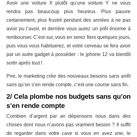
Avoir une voiture X plutôt qu’une voiture Y ne vous
rendra pas beaucoup plus heureux. Plus pauvre
certainement, plus frustré pendant des années à ne pas
avoir pu l’avoir, et derrière vous aurez un prêt énorme à
rembourser. C’est sur, vous en serez fiers quelques jours,
puis vous vous habituerez, et votre cerveau se fera avoir
par un autre gadget à posséder : le jphone 12 va bientôt
sortir après tout !
Pire, le marketing crée des nouveaux besoins sans arrêt
sans qu’on s’en rende compte, c’est une course sans fin.
2/ Cela plombe nos budgets sans qu’on
s’en rende compte
Combien d’argent par an dépensons nous dans des
choses dont nous n’avons pas vraiment besoin ? Il suffit
de regarder dans votre cave si vous en avez une, le