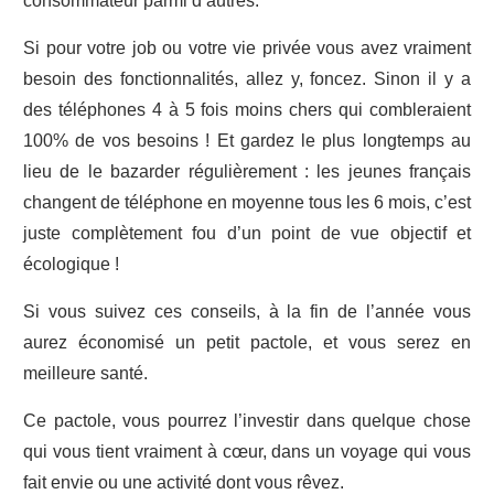
consommateur parmi d’autres.
Si pour votre job ou votre vie privée vous avez vraiment
besoin des fonctionnalités, allez y, foncez. Sinon il y a
des téléphones 4 à 5 fois moins chers qui combleraient
100% de vos besoins ! Et gardez le plus longtemps au
lieu de le bazarder régulièrement : les jeunes français
changent de téléphone en moyenne tous les 6 mois, c’est
juste complètement fou d’un point de vue objectif et
écologique !
Si vous suivez ces conseils, à la fin de l’année vous
aurez économisé un petit pactole, et vous serez en
meilleure santé.
Ce pactole, vous pourrez l’investir dans quelque chose
qui vous tient vraiment à cœur, dans un voyage qui vous
fait envie ou une activité dont vous rêvez.