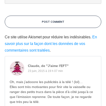
POST COMMENT
Ce site utilise Akismet pour réduire les indésirables.
En
savoir plus sur la façon dont les données de vos
commentaires sont traitées
.
Claude, de "J'aime l'EFT"
23 juin, 2015 à 19 h 07 min
Oh, mais j’adooore les publicités à la télé ! (lol)…
Elles sont très motivantes pour finir vite la vaisselle ou
ranger des petits trucs dans la pièce d’à côté jusqu’à ce
que l’émission reprenne. De toute façon, je ne regarde
que très peu la télé.