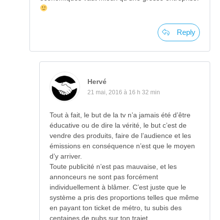
Reply
Hervé
21 mai, 2016 à 16 h 32 min
Tout à fait, le but de la tv n’a jamais été d’être
éducative ou de dire la vérité, le but c’est de
vendre des produits, faire de l’audience et les
émissions en conséquence n’est que le moyen
d’y arriver.
Toute publicité n’est pas mauvaise, et les
annonceurs ne sont pas forcément
individuellement à blâmer. C’est juste que le
système a pris des proportions telles que même
en payant ton ticket de métro, tu subis des
centaines de pubs sur ton trajet.