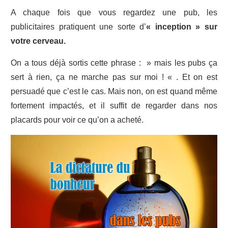
A chaque fois que vous regardez une pub, les
publicitaires pratiquent une sorte d’
« inception » sur
votre cerveau.
On a tous déjà sortis cette phrase : » mais les pubs ça
sert à rien, ça ne marche pas sur moi ! « . Et on est
persuadé que c’est le cas. Mais non, on est quand même
fortement impactés, et il suffit de regarder dans nos
placards pour voir ce qu’on a acheté.