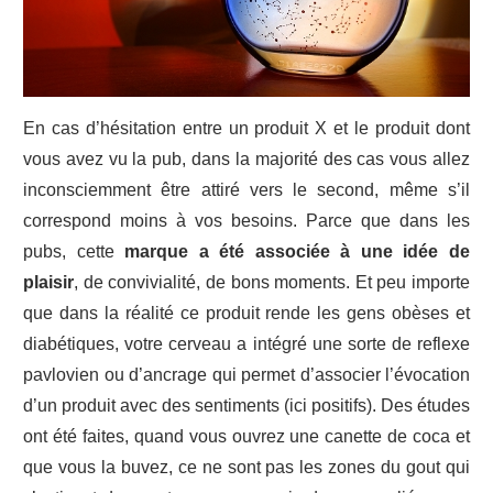
En cas d’hésitation entre un produit X et le produit dont
vous avez vu la pub, dans la majorité des cas vous allez
inconsciemment être attiré vers le second, même s’il
correspond moins à vos besoins. Parce que dans les
pubs, cette
marque a été associée à une idée de
plaisir
, de convivialité, de bons moments. Et peu importe
que dans la réalité ce produit rende les gens obèses et
diabétiques, votre cerveau a intégré une sorte de reflexe
pavlovien ou d’ancrage qui permet d’associer l’évocation
d’un produit avec des sentiments (ici positifs). Des études
ont été faites, quand vous ouvrez une canette de coca et
que vous la buvez, ce ne sont pas les zones du gout qui