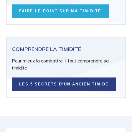
FAIRE LE POINT SUR MA TIMIDITÉ
COMPRENDRE LA TIMIDITÉ
Pour mieux la combattre, il faut comprendre sa
timidité
LES 5 SECRETS D’UN ANCIEN TIMIDE