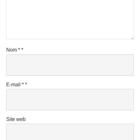
Nom
*
*
E-mail
*
*
Site web