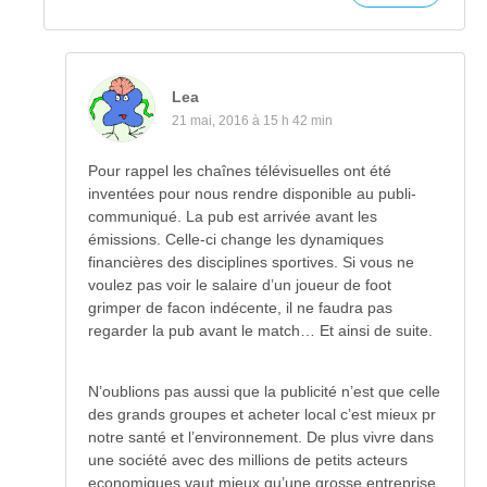
Lea
21 mai, 2016 à 15 h 42 min
Pour rappel les chaînes télévisuelles ont été
inventées pour nous rendre disponible au publi-
communiqué. La pub est arrivée avant les
émissions. Celle-ci change les dynamiques
financières des disciplines sportives. Si vous ne
voulez pas voir le salaire d’un joueur de foot
grimper de facon indécente, il ne faudra pas
regarder la pub avant le match… Et ainsi de suite.
N’oublions pas aussi que la publicité n’est que celle
des grands groupes et acheter local c’est mieux pr
notre santé et l’environnement. De plus vivre dans
une société avec des millions de petits acteurs
economiques vaut mieux qu’une grosse entreprise.