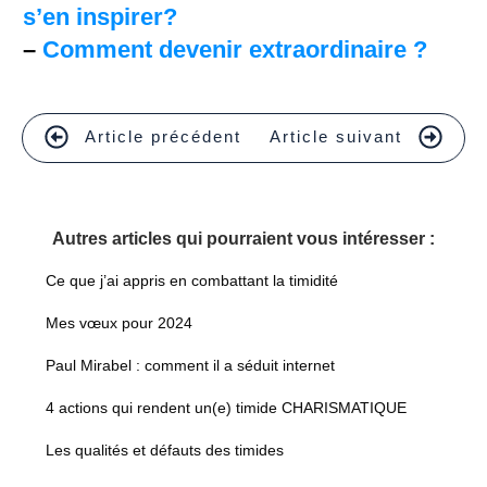
s’en inspirer?
–
Comment devenir extraordinaire ?
Article précédent
Article suivant
Autres articles qui pourraient vous intéresser :
Ce que j’ai appris en combattant la timidité
Mes vœux pour 2024
Paul Mirabel : comment il a séduit internet
4 actions qui rendent un(e) timide CHARISMATIQUE
Les qualités et défauts des timides