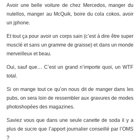
Avoir une belle voiture de chez Mercedos, manger du
nutellos, manger au McQuik, boire du cola cokos, avoir
un jphone.
Et tout ça pour avoir un corps sain (c’est à dire être super
musclé et sans un gramme de graisse) et dans un monde
merveilleux et beau.
Oui, sauf que… C’est un grand n’importe quoi, un WTF
total.
Si on mange tout ce qu’on nous dit de manger dans les
pubs, on sera loin de ressembler aux gravures de modes
photoshopées des magazines.
Saviez vous que dans une seule canette de soda il y a
plus de sucre que l’apport journalier conseillé par l’OMS
?