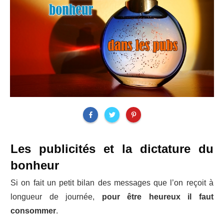
Les publicités et la dictature du
bonheur
Si on fait un petit bilan des messages que l’on reçoit à
longueur de journée,
pour être heureux il faut
consommer
.