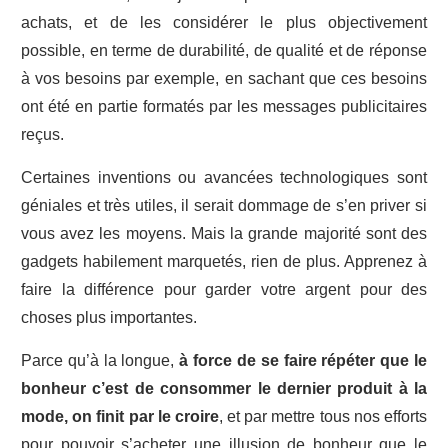
achats, et de les considérer le plus objectivement
possible, en terme de durabilité, de qualité et de réponse
à vos besoins par exemple, en sachant que ces besoins
ont été en partie formatés par les messages publicitaires
reçus.
Certaines inventions ou avancées technologiques sont
géniales et très utiles, il serait dommage de s’en priver si
vous avez les moyens. Mais la grande majorité sont des
gadgets habilement marquetés, rien de plus. Apprenez à
faire la différence pour garder votre argent pour des
choses plus importantes.
Parce qu’à la longue,
à force de se faire répéter que le
bonheur c’est de consommer le dernier produit à la
mode, on finit par le croire
, et par mettre tous nos efforts
pour pouvoir s’acheter une illusion de bonheur que le