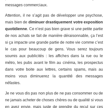
messages commerciaux.
Attention, il ne s’agit pas de développer une psychose,
mais bien de
diminuer drastiquement votre exposition
quotidienne
. Ce n’est pas bien grave si une petite partie
de nos achats se fait de manière déraisonnable, ça l’est
si ça impacte une grande partie de notre vie comme c’est
le cas pour beaucoup de gens. Vous serez toujours
soumis aux publicités : les affiches dans la rue ou le
métro, les pubs avant le film au cinéma, les prospectus
dans votre boite aux lettres, certains spams, mais au
moins vous diminuerez la quantité des messages
néfastes.
Je ne vous dis pas non plus de ne pas consommer ou de
ne jamais acheter de choses chères ou de qualité si vous
en avez envie, mais juste de prendre du recul sur ces