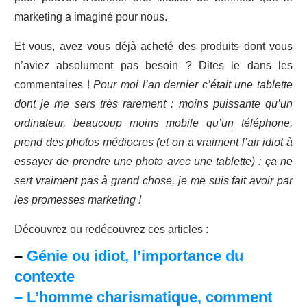
marketing a imaginé pour nous.
Et vous, avez vous déjà acheté des produits dont vous
n’aviez absolument pas besoin ? Dites le dans les
commentaires !
Pour moi l’an dernier c’était une tablette
dont je me sers très rarement : moins puissante qu’un
ordinateur, beaucoup moins mobile qu’un téléphone,
prend des photos médiocres (et on a vraiment l’air idiot à
essayer de prendre une photo avec une tablette) : ça ne
sert vraiment pas à grand chose, je me suis fait avoir par
les promesses marketing !
Découvrez ou redécouvrez ces articles :
–
Génie ou idiot, l’importance du
contexte
– L’homme charismatique, comment