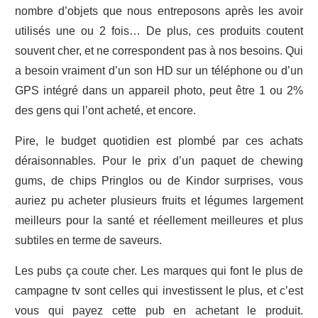
nombre d’objets que nous entreposons après les avoir
utilisés une ou 2 fois… De plus, ces produits coutent
souvent cher, et ne correspondent pas à nos besoins. Qui
a besoin vraiment d’un son HD sur un téléphone ou d’un
GPS intégré dans un appareil photo, peut être 1 ou 2%
des gens qui l’ont acheté, et encore.
Pire, le budget quotidien est plombé par ces achats
déraisonnables. Pour le prix d’un paquet de chewing
gums, de chips Pringlos ou de Kindor surprises, vous
auriez pu acheter plusieurs fruits et légumes largement
meilleurs pour la santé et réellement meilleures et plus
subtiles en terme de saveurs.
Les pubs ça coute cher. Les marques qui font le plus de
campagne tv sont celles qui investissent le plus, et c’est
vous qui payez cette pub en achetant le produit.