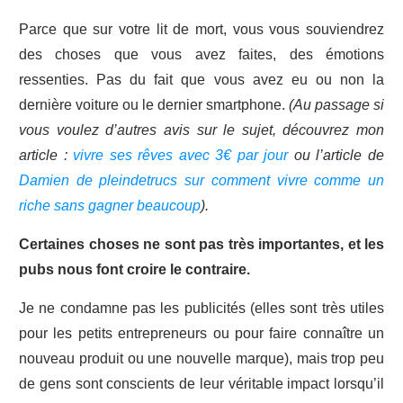
Parce que sur votre lit de mort, vous vous souviendrez
des choses que vous avez faites, des émotions
ressenties. Pas du fait que vous avez eu ou non la
dernière voiture ou le dernier smartphone.
(Au passage si
vous voulez d’autres avis sur le sujet, découvrez mon
article :
vivre ses rêves avec 3€ par jour
ou l’article de
Damien de pleindetrucs sur comment vivre comme un
riche sans gagner beaucoup
).
Certaines choses ne sont pas très importantes, et les
pubs nous font croire le contraire.
Je ne condamne pas les publicités (elles sont très utiles
pour les petits entrepreneurs ou pour faire connaître un
nouveau produit ou une nouvelle marque), mais trop peu
de gens sont conscients de leur véritable impact lorsqu’il