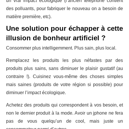
un vrai impact écologique (l’ancien téléphone contient
des polluants, pour fabriquer le nouveau on a besoin de
matière première, etc).
Une solution pour échapper à cette
illusion de bonheur artificiel ?
Consommer plus intelligemment. Plus sain, plus local.
Remplacez les produits les plus néfastes par des
produits plus sains, sans diminuer le plaisir gustatif (au
contraire !). Cuisinez vous-même des choses simples
mais saines (produits de votre région si possible) pour
diminuer l’impact écologique.
Achetez des produits qui correspondent à vos besoin, et
non le dernier produit à la mode. Avoir un jphone ne fera
pas de vous quelqu’un de cool, mais juste un