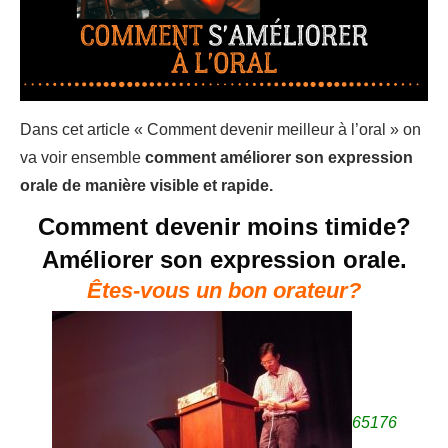
Dans cet article « Comment devenir meilleur à l’oral » on
va voir ensemble
comment améliorer son expression
orale de manière visible et rapide.
Comment devenir moins timide?
Améliorer son expression orale.
Êtes-vous un bon orateur?
65176