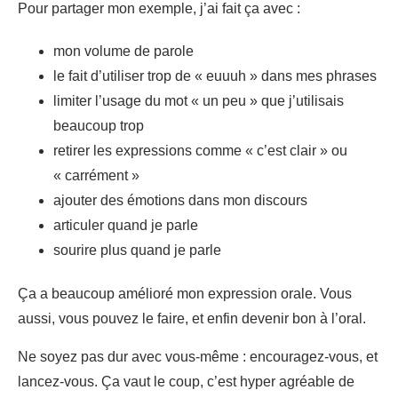
Pour partager mon exemple, j’ai fait ça avec :
mon volume de parole
le fait d’utiliser trop de « euuuh » dans mes phrases
limiter l’usage du mot « un peu » que j’utilisais
beaucoup trop
retirer les expressions comme « c’est clair » ou
« carrément »
ajouter des émotions dans mon discours
articuler quand je parle
sourire plus quand je parle
Ça a beaucoup amélioré mon expression orale. Vous
aussi, vous pouvez le faire, et enfin devenir bon à l’oral.
Ne soyez pas dur avec vous-même : encouragez-vous, et
lancez-vous. Ça vaut le coup, c’est hyper agréable de