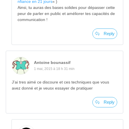
nfiance en 21 jours
« )
Ainsi, tu auras des bases solides pour dépasser cette
peur de parler en public et améliorer tes capacités de
communication !
Reply
Antoine bounassif
1 mai, 2015 à 18 h 31 min
J’ai tres aimé ce discoure et ces techniques que vous
avez donné et je veusx essayer de pratiquer
Reply