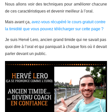
Nous allons voir des techniques pour améliorer chacune
de ces caractéristiques et devenir meilleur à l’oral.
Mais avant ça,
avez-vous récupéré le cours gratuit contre
la timidité que vous pouvez télécharger sur cette page ?
Je suis Hervé Lero, ancien grand timide qui ne savait pas
quoi dire à l’oral et qui paniquait à chaque fois où il devait
parler devant un public.