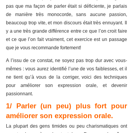
pas que ma façon de parler était si déficiente, je parlais
de manière très monocorde, sans aucune passion,
beaucoup trop vite, et mon discours était très ennuyant. Il
y a une très grande différence entre ce que l’on croit faire
et ce que l’on fait vraiment, cet exercice est un passage
que je vous recommande fortement!
A l’issu de ce constat, ne soyez pas trop dur avec vous-
mêmes : vous aurez identifié l’une de vos faiblesses, et il
ne tient qu’à vous de la corriger, voici des techniques
pour améliorer son expression orale, et devenir
passionnant.
1/ Parler (un peu) plus fort pour
améliorer son expression orale.
La plupart des gens timides ou peu charismatiques ont