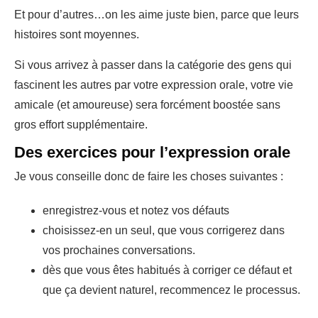
Et pour d’autres…on les aime juste bien, parce que leurs
histoires sont moyennes.
Si vous arrivez à passer dans la catégorie des gens qui
fascinent les autres par votre expression orale, votre vie
amicale (et amoureuse) sera forcément boostée sans
gros effort supplémentaire.
Des exercices pour l’expression orale
Je vous conseille donc de faire les choses suivantes :
enregistrez-vous et notez vos défauts
choisissez-en un seul, que vous corrigerez dans
vos prochaines conversations.
dès que vous êtes habitués à corriger ce défaut et
que ça devient naturel, recommencez le processus.