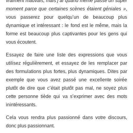
vraiment mauvais, mais j’ai quand même passé un super
moment parce que certaines scènes étaient géniales »
,
vous passerez pour quelqu’un de beaucoup plus
dynamique et intéressant : le fond est le même, mais la
forme est beaucoup plus captivantes pour les gens qui
vous écoutent.
Essayez de faire une liste des expressions que vous
utilisez régulièrement, et essayez de les remplacer par
des formulations plus fortes, plus dynamiques. Dites par
exemple que vous avez passé une excellente soirée
plutôt de dire que c’était plutôt pas mal, ne soyez plus
cette personne tiède qui va s’exprimer avec des mots
inintéressants.
Cela vous rendra plus passionné dans votre discours,
donc plus passionnant.