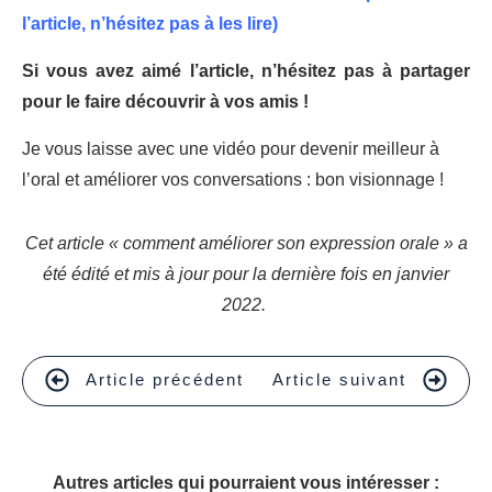
l’article, n’hésitez pas à les lire)
Si vous avez aimé l’article, n’hésitez pas à partager
pour le faire découvrir à vos amis !
Je vous laisse avec une vidéo pour devenir meilleur à
l’oral et améliorer vos conversations : bon visionnage !
Cet article « comment améliorer son expression orale » a
été édité et mis à jour pour la dernière fois en janvier
2022.
Article précédent
Article suivant
Autres articles qui pourraient vous intéresser :