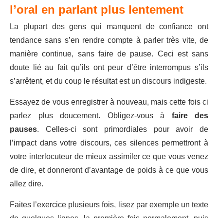
l’oral en parlant plus lentement
La plupart des gens qui manquent de confiance ont
tendance sans s’en rendre compte à parler très vite, de
manière continue, sans faire de pause. Ceci est sans
doute lié au fait qu’ils ont peur d’être interrompus s’ils
s’arrêtent, et du coup le résultat est un discours indigeste.
Essayez de vous enregistrer à nouveau, mais cette fois ci
parlez plus doucement. Obligez-vous à
faire des
pauses
. Celles-ci sont primordiales pour avoir de
l’impact dans votre discours, ces silences permettront à
votre interlocuteur de mieux assimiler ce que vous venez
de dire, et donneront d’avantage de poids à ce que vous
allez dire.
Faites l’exercice plusieurs fois, lisez par exemple un texte