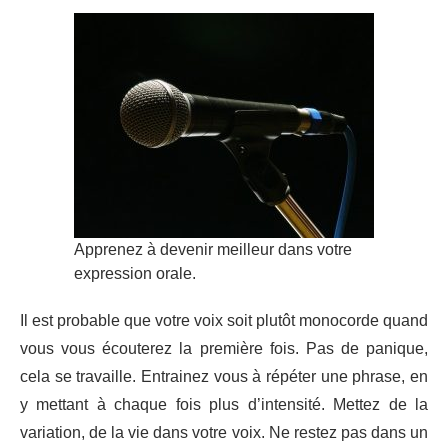
Apprenez à devenir meilleur dans votre
expression orale.
Il est probable que votre voix soit plutôt monocorde quand
vous vous écouterez la première fois. Pas de panique,
cela se travaille. Entrainez vous à répéter une phrase, en
y mettant à chaque fois plus d’intensité. Mettez de la
variation, de la vie dans votre voix. Ne restez pas dans un