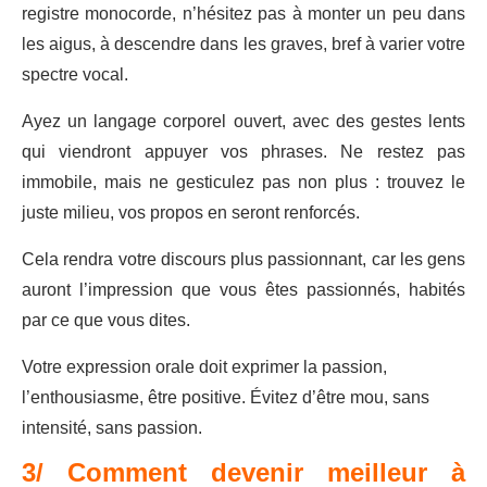
registre monocorde, n’hésitez pas à monter un peu dans
les aigus, à descendre dans les graves, bref à varier votre
spectre vocal.
Ayez un langage corporel ouvert, avec des gestes lents
qui viendront appuyer vos phrases. Ne restez pas
immobile, mais ne gesticulez pas non plus : trouvez le
juste milieu, vos propos en seront renforcés.
Cela rendra votre discours plus passionnant, car les gens
auront l’impression que vous êtes passionnés, habités
par ce que vous dites.
Votre expression orale doit exprimer la passion,
l’enthousiasme, être positive. Évitez d’être mou, sans
intensité, sans passion.
3/ Comment devenir meilleur à