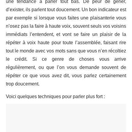
une tendance à parler tout bas. De peur de gêner,
d’exister, ils parlent tout doucement. Un bon indicateur est
par exemple si lorsque vous faites une plaisanterie vous
n’osez pas la faire à haute voix, souvent seuls vos voisins
immédiats l’entendent, et vont se faire un plaisir de la
répéter à voix haute pour toute l’assemblée, faisant rire
tout le monde avec vos mots sans que vous n’en récoltiez
le crédit. Si ce genre de choses vous arrive
régulièrement, ou que l’on vous demande souvent de
répéter ce que vous avez dit, vous parlez certainement
trop doucement.
Voici quelques techniques pour parler plus fort :