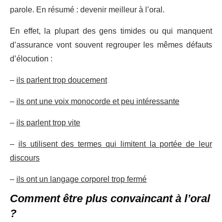
parole. En résumé : devenir meilleur à l’oral.
En effet, la plupart des gens timides ou qui manquent
d’assurance vont souvent regrouper les mêmes défauts
d’élocution :
–
ils parlent trop doucement
–
ils ont une voix monocorde et peu intéressante
–
ils parlent trop vite
–
ils utilisent des termes qui limitent la portée de leur
discours
–
ils ont un langage corporel trop fermé
Comment être plus convaincant à l’oral
?