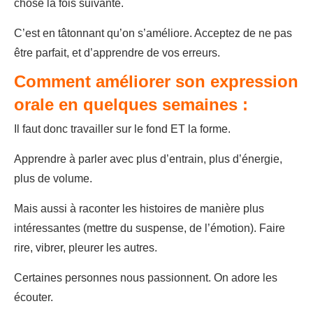
chose la fois suivante.
C’est en tâtonnant qu’on s’améliore. Acceptez de ne pas
être parfait, et d’apprendre de vos erreurs.
Comment améliorer son expression
orale en quelques semaines :
Il faut donc travailler sur le fond ET la forme.
Apprendre à parler avec plus d’entrain, plus d’énergie,
plus de volume.
Mais aussi à raconter les histoires de manière plus
intéressantes (mettre du suspense, de l’émotion). Faire
rire, vibrer, pleurer les autres.
Certaines personnes nous passionnent. On adore les
écouter.