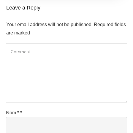
Leave a Reply
Your email address will not be published.
Required fields
are marked
Nom
*
*