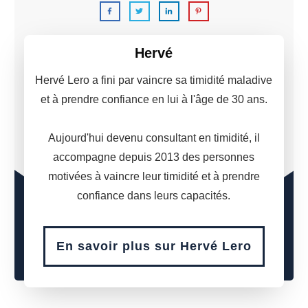
Hervé Lero.
Hervé
Hervé Lero a fini par vaincre sa timidité maladive
et à prendre confiance en lui à l'âge de 30 ans.
Aujourd'hui devenu consultant en timidité, il
accompagne depuis 2013 des personnes
motivées à vaincre leur timidité et à prendre
confiance dans leurs capacités.
En savoir plus sur Hervé Lero