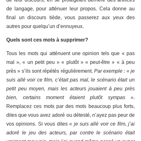
de langage, pour atténuer leur propos. Cela donne au
final un discours tiède, vous passerez aux yeux des
autres pour quelqu’un d’ennuyeux.
Quels sont ces mots à supprimer?
Tous les mots qui atténuent une opinion tels que « pas
mal », « un petit peu » « plutôt » « peut-être » « à peu
près » s’ils sont répétés régulièrement.
Par exemple : « je
suis allé voir ce film, c’était pas mal, le scénario était un
petit peu moyen, mais les acteurs jouaient à peu près
bien, certains moment étaient plutôt sympas »
.
Remplacez ces mots par des mots beaucoup plus forts,
dites que vous avez adoré ou détesté, n’ayez pas peur de
vos opinions. Si vous dites
« je suis allé voir ce film, j’ai
adoré le jeu des acteurs, par contre le scénario était