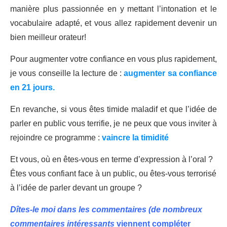
manière plus passionnée en y mettant l’intonation et le
vocabulaire adapté, et vous allez rapidement devenir un
bien meilleur orateur!
Pour augmenter votre confiance en vous plus rapidement,
je vous conseille la lecture de :
augmenter sa confiance
en 21 jours.
En revanche, si vous êtes timide maladif et que l’idée de
parler en public vous terrifie, je ne peux que vous inviter à
rejoindre ce programme :
vaincre la timidité
Et vous, où en êtes-vous en terme d’expression à l’oral ?
Êtes vous confiant face à un public, ou êtes-vous terrorisé
à l’idée de parler devant un groupe ?
Dîtes-le moi dans les commentaires (de nombreux
commentaires intéressants
viennent compléter