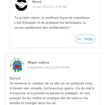
Hervé
19 mai, 2015 à 17 h 39 min
Tu as bien raison, la meilleure façon de s’améliorer
c’est d’essayer et de pratiquer les techniques, tu
verras rapidement des améliorations !
Reply
Migan sabine
6 septembre, 2015 à 23 h 15 min
Bonsoir
Je remercie le créateur de ce site car en quelques mots,
à travers ses conseils, j’ai beaucoup appris. J’ai du mal à
m’exprimer et à prendre la parole en publique. Je vais
essayer de les mettre en pratique afin de vaincre ma
timidité et changer ainsi ma vie.