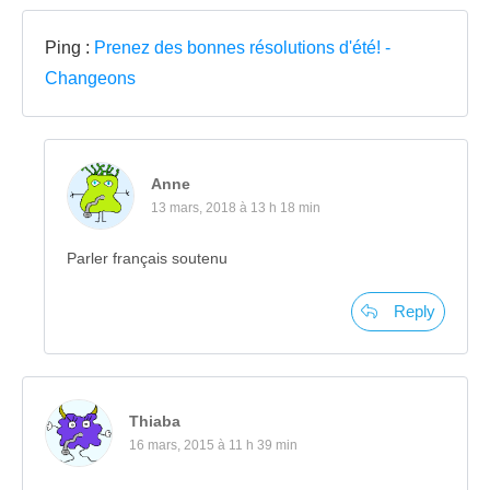
Ping :
Prenez des bonnes résolutions d'été! -
Changeons
Anne
13 mars, 2018 à 13 h 18 min
Parler français soutenu
Reply
Thiaba
16 mars, 2015 à 11 h 39 min