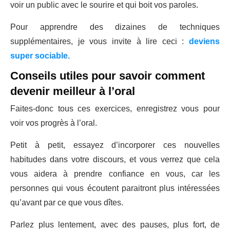
voir un public avec le sourire et qui boit vos paroles.
Pour apprendre des dizaines de techniques
supplémentaires, je vous invite à lire ceci :
deviens
super sociable.
Conseils utiles pour savoir comment
devenir meilleur à l’oral
Faites-donc tous ces exercices, enregistrez vous pour
voir vos progrès à l’oral.
Petit à petit, essayez d’incorporer ces nouvelles
habitudes dans votre discours, et vous verrez que cela
vous aidera à prendre confiance en vous, car les
personnes qui vous écoutent paraitront plus intéressées
qu’avant par ce que vous dîtes.
Parlez plus lentement, avec des pauses, plus fort, de