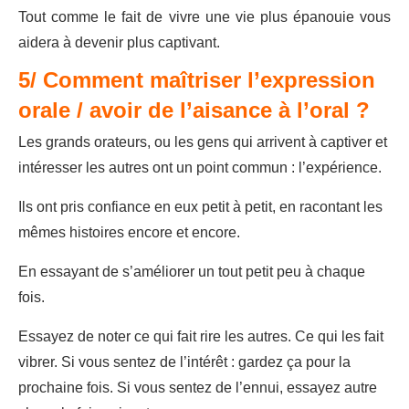
Tout comme le fait de vivre une vie plus épanouie vous
aidera à devenir plus captivant.
5/ Comment maîtriser l’expression
orale / avoir de l’aisance à l’oral ?
Les grands orateurs, ou les gens qui arrivent à captiver et
intéresser les autres ont un point commun : l’expérience.
Ils ont pris confiance en eux petit à petit, en racontant les
mêmes histoires encore et encore.
En essayant de s’améliorer un tout petit peu à chaque
fois.
Essayez de noter ce qui fait rire les autres. Ce qui les fait
vibrer. Si vous sentez de l’intérêt : gardez ça pour la
prochaine fois. Si vous sentez de l’ennui, essayez autre