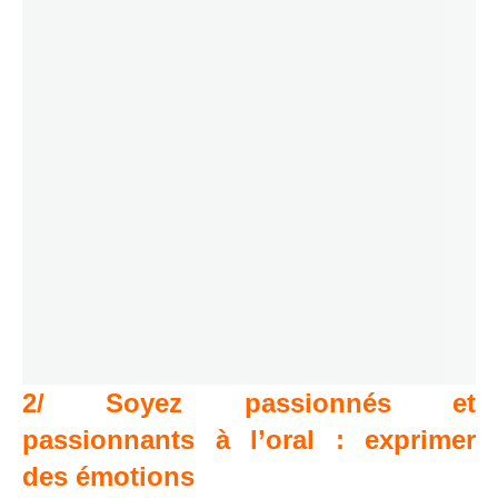
2/ Soyez passionnés et
passionnants à l’oral : exprimer
des émotions