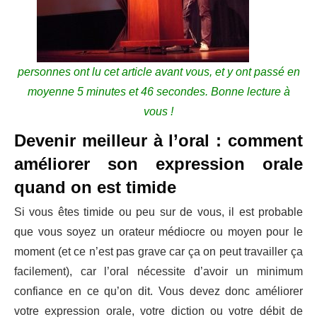
personnes ont lu cet article avant vous, et y ont passé en
moyenne 5 minutes et 46 secondes. Bonne lecture à
vous !
Devenir meilleur à l’oral : comment
améliorer son expression orale
quand on est timide
Si vous êtes timide ou peu sur de vous, il est probable
que vous soyez un orateur médiocre ou moyen pour le
moment (et ce n’est pas grave car ça on peut travailler ça
facilement), car l’oral nécessite d’avoir un minimum
confiance en ce qu’on dit. Vous devez donc améliorer
votre expression orale, votre diction ou votre débit de