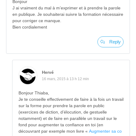
Bonjour
J ai vraiment du mal à m’exprimer et à prendre la parole
en publique. Je souhaiterai suivre la formation nécessaire
pour corriger ce manque.
Bien cordialement
Reply
Hervé
16 mars, 2015 à 13 h 12 min
Bonjour Thiaba,
Je te conseille effectivement de faire à la fois un travail
sur la forme pour prendre la parole en public
(exercices de diction, d’élocution, de gestuelle
notamment) et de faire en parallèle un travail sur le
fond pour augmenter ta confiance en toi (en
découvrant par exemple mon livre «
Augmenter sa co