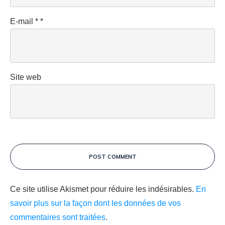
E-mail
*
*
Site web
POST COMMENT
Ce site utilise Akismet pour réduire les indésirables.
En
savoir plus sur la façon dont les données de vos
commentaires sont traitées
.